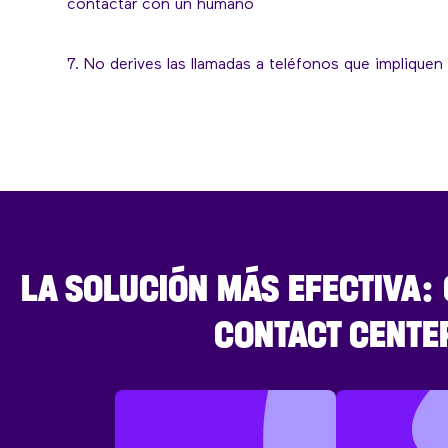
contactar con un humano
7. No derives las llamadas a teléfonos que impliquen
LA SOLUCIÓN MÁS EFECTIVA:
CONTACT CENTE