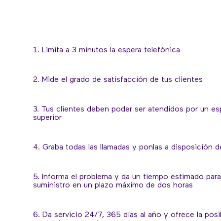
1. Limita a 3 minutos la espera telefónica
2. Mide el grado de satisfacción de tus clientes
3. Tus clientes deben poder ser atendidos por un esp
superior
4. Graba todas las llamadas y ponlas a disposición d
5. Informa el problema y da un tiempo estimado para 
suministro en un plazo máximo de dos horas
6. Da servicio 24/7, 365 días al año y ofrece la posi