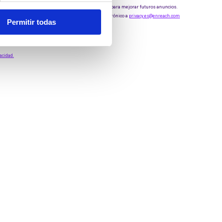
Permitir todas