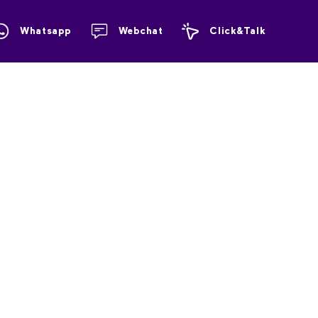
Whatsapp
Webchat
Click&Talk