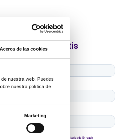
Acerca de las cookies
ón de nuestra web. Puedes
obre nuestra política de
Marketing