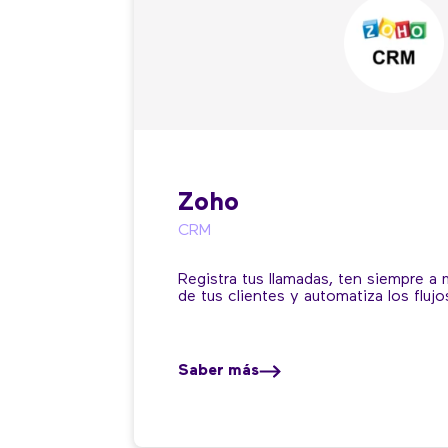
Zoho
CRM
Registra tus llamadas, ten siempre a
de tus clientes y automatiza los flujo
Saber más