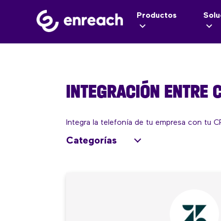
Productos
Solu
INTEGRACIÓN ENTRE 
Integra la telefonía de tu empresa con tu C
Categorías