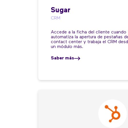
Sugar
CRM
Accede a la ficha del cliente cuando 
automatiza la apertura de pestañas d
contact center y trabaja el CRM desde
un módulo más.
Saber más