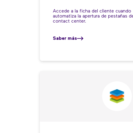
Accede a la ficha del cliente cuando
automatiza la apertura de pestañas d
contact center.
Saber más