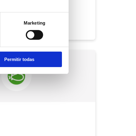
Marketing
Permitir todas