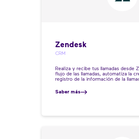
Zendesk
CRM
Realiza y recibe tus llamadas desde Z
flujo de las llamadas, automatiza la cr
registro de la información de la llam
Saber más