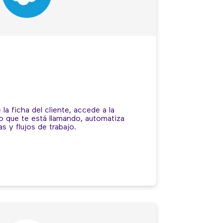
la ficha del cliente, accede a la
o que te está llamando, automatiza
as y flujos de trabajo.