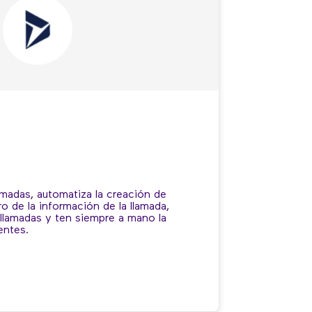
lamadas, automatiza la creación de
ro de la información de la llamada,
e llamadas y ten siempre a mano la
entes.