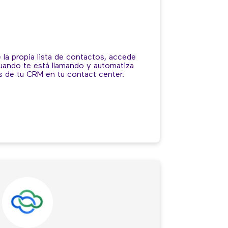
 la propia lista de contactos, accede
 cuando te está llamando y automatiza
s de tu CRM en tu contact center.