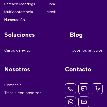
Enreach Meetings
Fibra
Multiconferencia
Móvil
Numeración
Soluciones
Blog
Casos de éxito
Todos los artículos
Nosotros
Contacto
Compañía
Trabaja con nosotros