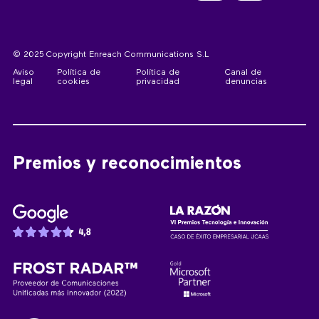
© 2025 Copyright Enreach Communications S.L
Aviso
Política de
Política de
Canal de
legal
cookies
privacidad
denuncias
Premios y reconocimientos