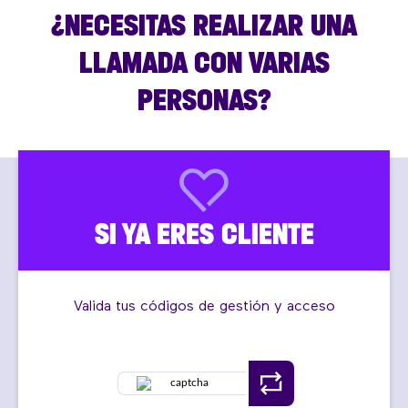
¿NECESITAS REALIZAR UNA
LLAMADA CON VARIAS
PERSONAS?
SI YA ERES CLIENTE
Valida tus códigos de gestión y acceso