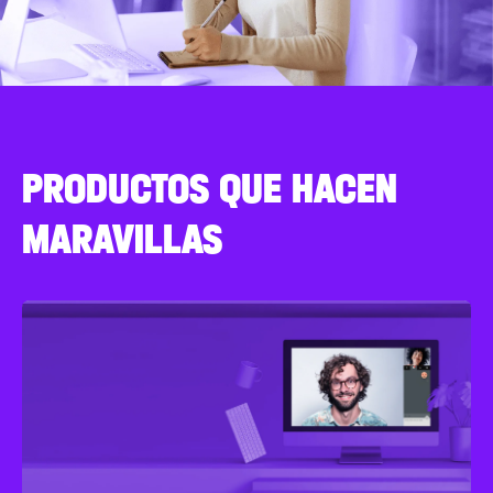
PRODUCTOS QUE HACEN
MARAVILLAS