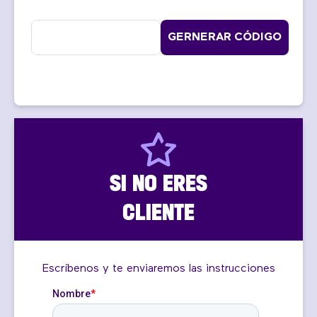
GERNERAR CÓDIGO
SI NO ERES
CLIENTE
Escríbenos y te enviaremos las instrucciones