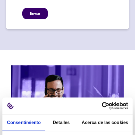
Consentimiento
Detalles
Acerca de las cookies