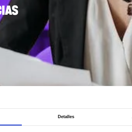
IAS
Detalles