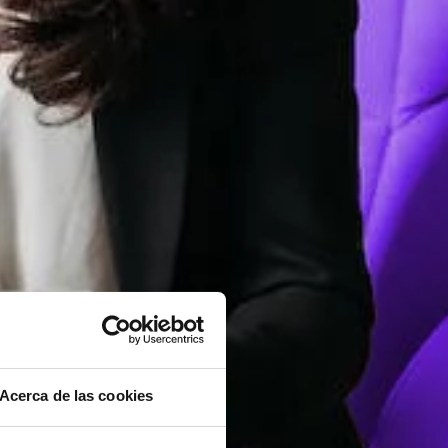
Acerca de las cookies