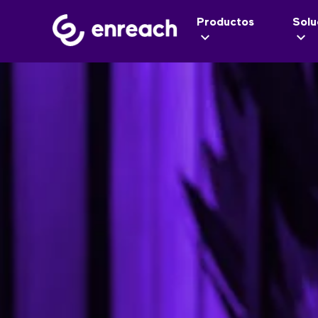
Productos
Solu