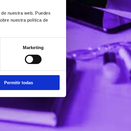
ón de nuestra web. Puedes
obre nuestra política de
Marketing
Permitir todas