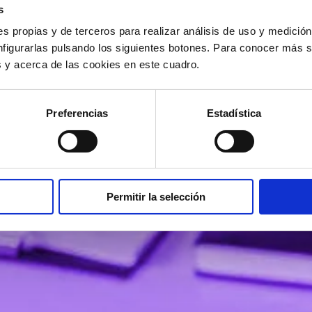
s
s propias y de terceros para realizar análisis de uso y medici
nfigurarlas pulsando los siguientes botones. Para conocer más s
es y acerca de las cookies en este cuadro.
Preferencias
Estadística
Permitir la selección