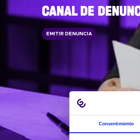
CANAL DE DENUNC
EMITIR DENUNCIA
Consentimiento