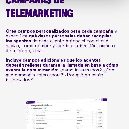
TELEMARKETING
Crea campos personalizados para cada campaña
y
especifica
qué datos personales deben recopilar
los agentes
de cada cliente potencial con el que
hablan, como nombre y apellidos, dirección, número
de teléfono, email…
Incluye campos adicionales que los agentes
deberán rellenar durante la llamada en base a cómo
avanza la comunicación
: ¿están interesados? ¿Con
qué compañía están ahora? ¿Por qué no están
interesados?