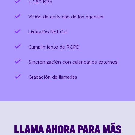
+ 160 KPIs
Visión de actividad de los agentes
Listas Do Not Call
Cumplimiento de RGPD
Sincronización con calendarios externos
Grabación de llamadas
LLAMA AHORA PARA MÁS