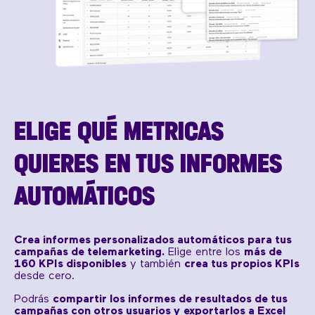
ELIGE QUÉ METRICAS
QUIERES EN TUS INFORMES
AUTOMÁTICOS
Crea informes personalizados automáticos para tus
campañas de telemarketing.
Elige entre los
más de
160 KPIs disponibles
y también
crea tus propios KPIs
desde cero.
Podrás
compartir los informes de resultados de tus
campañas con otros usuarios y
exportarlos a Excel