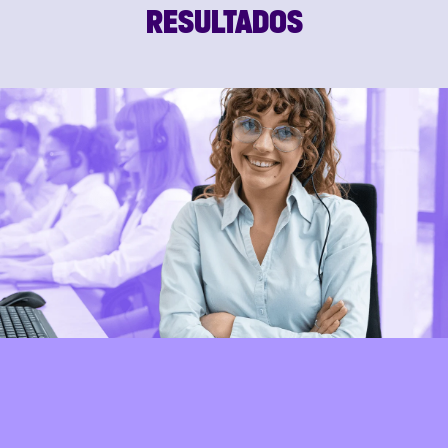
RESULTADOS