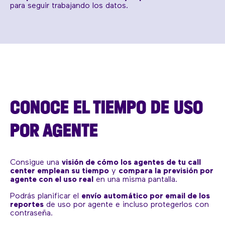
para seguir trabajando los datos.
CONOCE EL TIEMPO DE USO
POR AGENTE
Consigue una
visión de cómo los agentes de tu call
center emplean su tiempo
y
compara la previsión por
agente con el uso real
en una misma pantalla.
Podrás planificar el
envío automático por email de los
reportes
de uso por agente e incluso protegerlos con
contraseña.