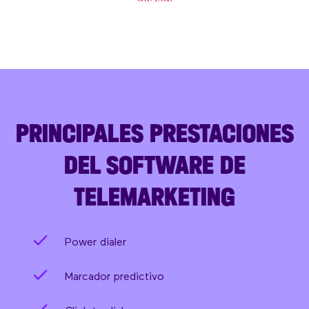
PRINCIPALES PRESTACIONES
DEL SOFTWARE DE
TELEMARKETING
Power dialer
Marcador predictivo