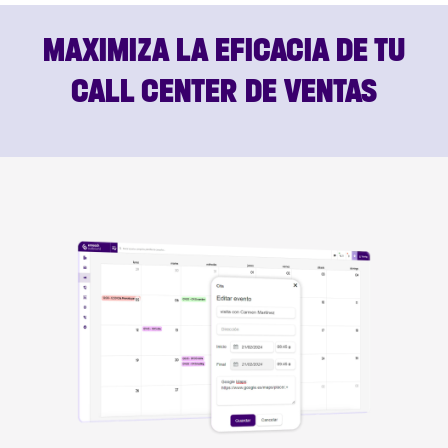
MAXIMIZA LA EFICACIA DE TU
CALL CENTER DE VENTAS