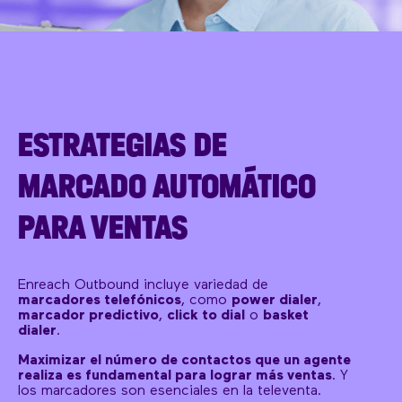
ESTRATEGIAS DE
MARCADO AUTOMÁTICO
PARA VENTAS
Enreach Outbound incluye variedad de
marcadores telefónicos
, como
power dialer
,
marcador predictivo
,
click to dial
o
basket
dialer
.
Maximizar el número de contactos que un agente
realiza es fundamental para lograr más ventas
. Y
los marcadores son esenciales en la televenta.