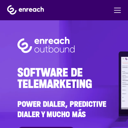
SOFTWARE DE
TELEMARKETING
POWER DIALER, PREDICTIVE
DIALER Y MUCHO MÁS