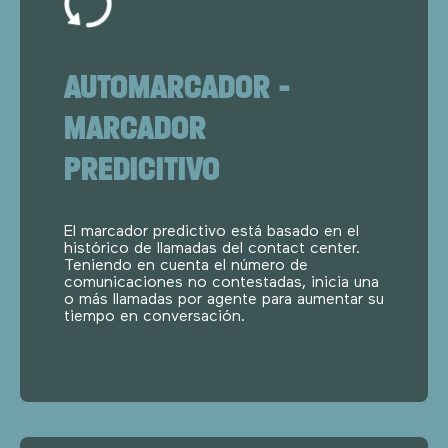
AUTOMARCADOR –
MARCADOR
PREDICITIVO
El marcador predictivo está basado en el
histórico de llamadas del contact center.
Teniendo en cuenta el número de
comunicaciones no contestadas, inicia una
o más llamadas por agente para aumentar su
tiempo en conversación.