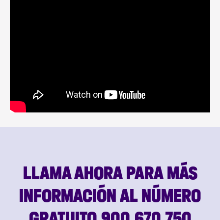
LLAMA AHORA PARA MÁS
INFORMACIÓN AL NÚMERO
GRATUITO 900 670 750