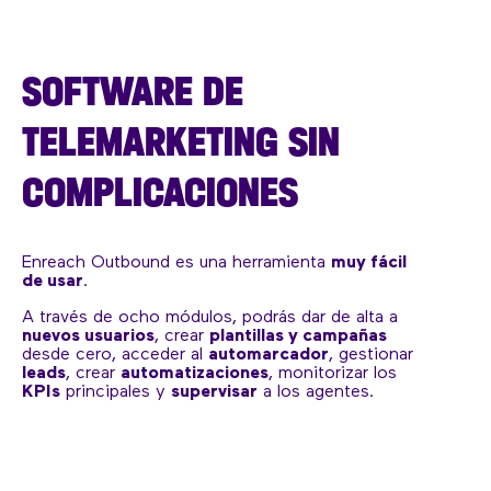
SOFTWARE DE
TELEMARKETING SIN
COMPLICACIONES
Enreach Outbound es una herramienta
muy fácil
de usar
.
A través de ocho módulos, podrás dar de alta a
nuevos usuarios
, crear
plantillas y campañas
desde cero, acceder al
automarcador
, gestionar
leads
, crear
automatizaciones
, monitorizar los
KPIs
principales y
supervisar
a los agentes.