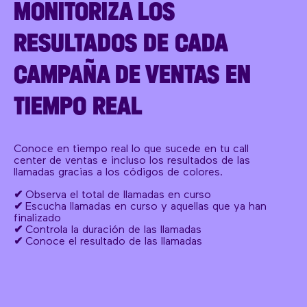
MONITORIZA LOS
RESULTADOS DE CADA
CAMPAÑA DE VENTAS EN
TIEMPO REAL
Conoce en tiempo real lo que sucede en tu call
center de ventas e incluso los resultados de las
llamadas gracias a los códigos de colores.
✔
Observa el total de llamadas en curso
✔
Escucha llamadas en curso y aquellas que ya han
finalizado
✔
Controla la duración de las llamadas
✔
Conoce el resultado de las llamadas