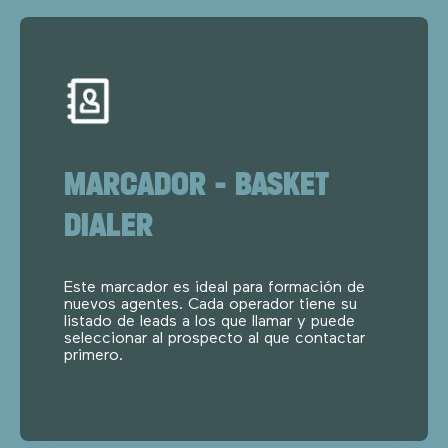
MARCADOR – BASKET
DIALER
Este marcador es ideal para formación de
nuevos agentes. Cada operador tiene su
listado de leads a los que llamar y puede
seleccionar al prospecto al que contactar
primero.