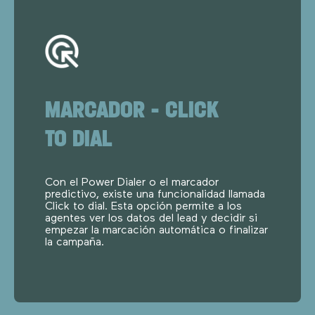
MARCADOR – CLICK
TO DIAL
Con el Power Dialer o el marcador
predictivo, existe una funcionalidad llamada
Click to dial. Esta opción permite a los
agentes ver los datos del lead y decidir si
empezar la marcación automática o finalizar
la campaña.