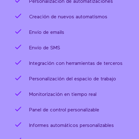
Personalización de automatizaciones
Creación de nuevos automatismos
Envío de emails
Envío de SMS
Integración con herramientas de terceros
Personalización del espacio de trabajo
Monitorización en tiempo real
Panel de control personalizable
Informes automáticos personalizables