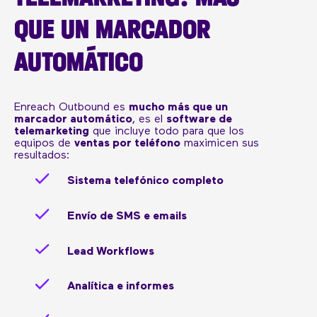
QUE UN MARCADOR
AUTOMÁTICO
Enreach Outbound es
mucho más que un
marcador automático
, es el
software de
telemarketing
que incluye todo para que los
equipos de
ventas por teléfono
maximicen sus
resultados:
Sistema telefónico completo
Envío de SMS e emails
Lead Workflows
Analítica e informes