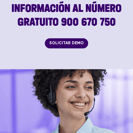
INFORMACIÓN AL NÚMERO
GRATUITO 900 670 750
SOLICITAR DEMO