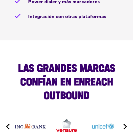
Power dialer y más marcadores
Integración con otras plataformas
LAS GRANDES MARCAS
CONFÍAN EN ENREACH
OUTBOUND