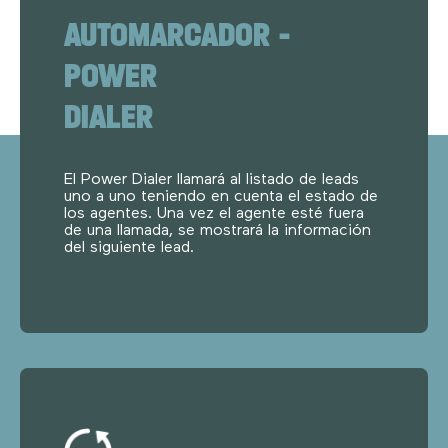
AUTOMARCADOR –
POWER
DIALER
El Power Dialer llamará al listado de leads
uno a uno teniendo en cuenta el estado de
los agentes. Una vez el agente esté fuera
de una llamada, se mostrará la información
del siguiente lead.