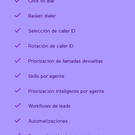
Click to dial
Basket dialer
Selección de caller ID
Rotación de caller ID
Priorización de llamadas devueltas
Skills por agente
Priorización inteligente por agente
Workflows de leads
Automatizaciones