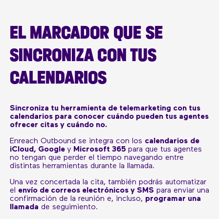
EL MARCADOR QUE SE
SINCRONIZA CON TUS
CALENDARIOS
Sincroniza tu herramienta de telemarketing con tus
calendarios para conocer cuándo pueden tus agentes
ofrecer citas y cuándo no.
Enreach Outbound se integra con los
calendarios
de
iCloud, Google
y
Microsoft 365
para que tus agentes
no tengan que perder el tiempo navegando entre
distintas herramientas durante la llamada.
Una vez concertada la cita, también podrás automatizar
el
envío de correos electrónicos y SMS
para enviar una
confirmación de la reunión e, incluso,
programar una
llamada
de seguimiento.