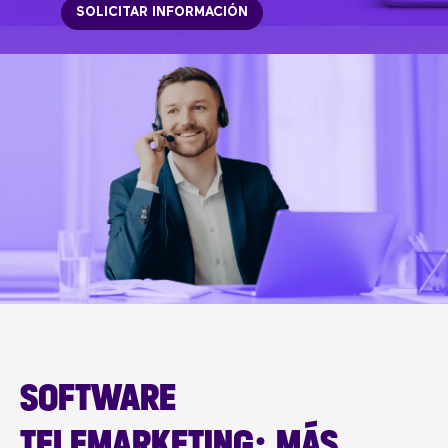
SOLICITAR INFORMACIÓN
SOFTWARE
TELEMARKETING: MÁS