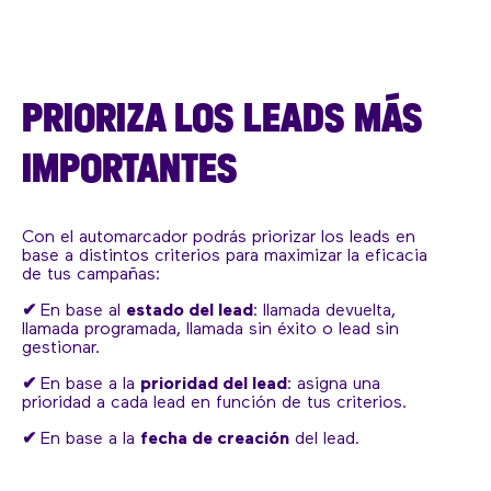
PRIORIZA LOS LEADS MÁS
IMPORTANTES
Con el automarcador podrás priorizar los leads en
base a distintos criterios para maximizar la eficacia
de tus campañas:
✔
En base al
estado del lead
: llamada devuelta,
llamada programada, llamada sin éxito o lead sin
gestionar.
✔
En base a la
prioridad del lead
: asigna una
prioridad a cada lead en función de tus criterios.
✔
En base a la
fecha de creación
del lead.