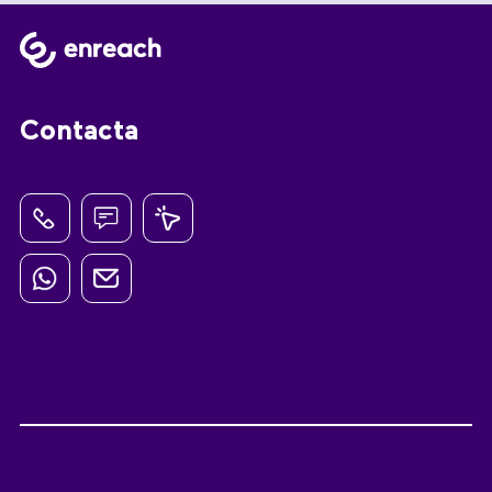
Contacta