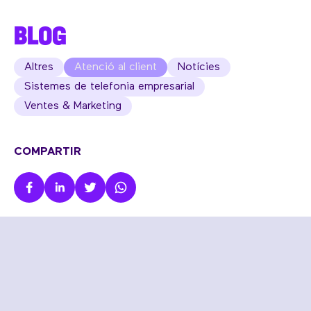
BLOG
Altres
Atenció al client
Notícies
Sistemes de telefonia empresarial
Ventes & Marketing
COMPARTIR