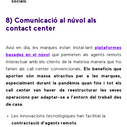
socials
.
8) Comunicació al núvol als
contact center
Avui en dia, les marques estan instal·lant
plataformes
basades en el núvol
que permeten als agents remots
interactuar amb els clients de la mateixa manera que ho
farien als call center convencionals.
Els beneficis que
aporten són massa atractius per a les marques,
especialment durant la pandèmia quan fins i tot els
call center van haver de reestructurar les seves
operacions per adaptar-se a l’entorn del treball des
de casa
.
Les innovacions tecnològiques han facilitat la
contractació d’agents remots
.