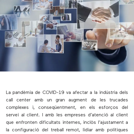
La pandèmia de COVID-19 va afectar a la indústria dels
call center amb un gran augment de les trucades
complexes i, conseqüentment, en els esforços del
servei al client. I amb les empreses d’atenció al client
que enfronten dificultats internes, inclòs l’ajustament a
la configuració del treball remot, lidiar amb polítiques