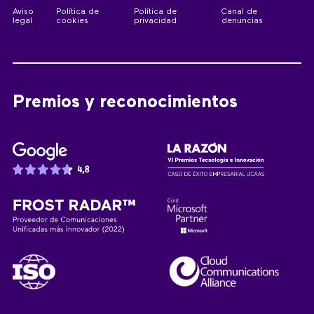
Aviso
Política de
Política de
Canal de
legal
cookies
privacidad
denuncias
Premios y reconocimientos