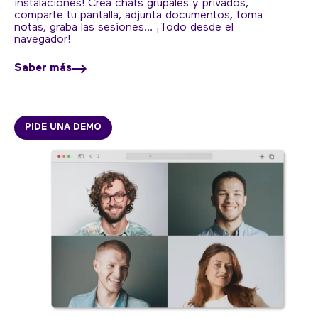
instalaciones! Crea chats grupales y privados,
comparte tu pantalla, adjunta documentos, toma
notas, graba las sesiones… ¡Todo desde el
navegador!
Saber más
PIDE UNA DEMO