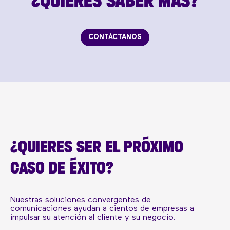
CONTÁCTANOS
¿QUIERES SER EL PRÓXIMO
CASO DE ÉXITO?
Nuestras soluciones convergentes de
comunicaciones ayudan a cientos de empresas a
impulsar su atención al cliente y su negocio.