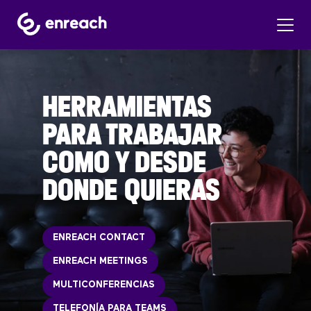
HERRAMIENTAS
PARA TRABAJAR
COMO Y DESDE
DONDE QUIERAS
ENREACH CONTACT
ENREACH MEETINGS
MULTICONFERENCIAS
TELEFONÍA PARA TEAMS