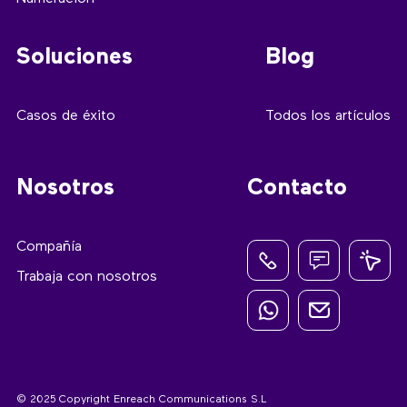
Soluciones
Blog
Casos de éxito
Todos los artículos
Nosotros
Contacto
Compañía
Trabaja con nosotros
© 2025 Copyright Enreach Communications S.L