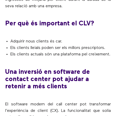
seva relació amb una empresa.
Per què és important el CLV?
Adquirir nous clients és car.
Els clients lleials poden ser els millors prescriptors.
Els clients actuals són una plataforma pel creixement.
Una inversió en software de
contact center pot ajudar a
retenir a més clients
El software modern del call center pot transformar
l’experiència de client (CX). La funcionalitat que solia