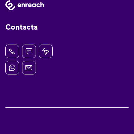
Contacta