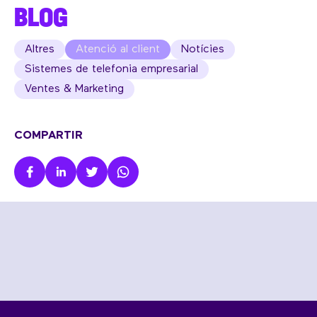
BLOG
Altres
Atenció al client
Notícies
Sistemes de telefonia empresarial
Ventes & Marketing
COMPARTIR