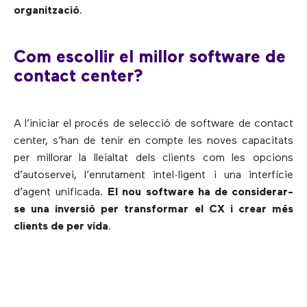
organització
.
Com escollir el millor software de
contact center?
A l’iniciar el procés de selecció de software de contact
center, s’han de tenir en compte les noves capacitats
per millorar la lleialtat dels clients com les opcions
d’autoservei, l’enrutament intel·ligent i una interfície
d’agent unificada.
El nou software ha de considerar-
se una inversió per transformar el CX i crear més
clients de per vida
.