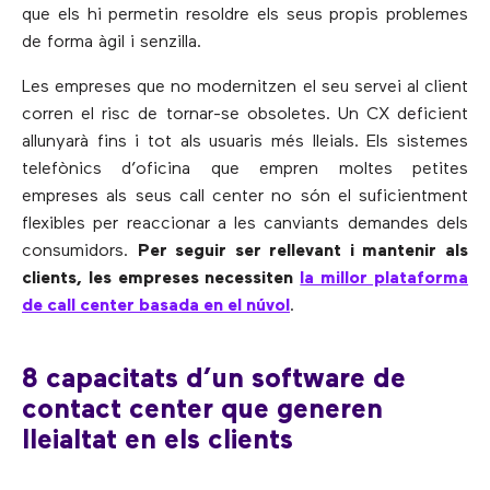
que els hi permetin resoldre els seus propis problemes
de forma àgil i senzilla.
Les empreses que no modernitzen el seu servei al client
corren el risc de tornar-se obsoletes. Un CX deficient
allunyarà fins i tot als usuaris més lleials. Els sistemes
telefònics d’oficina que empren moltes petites
empreses als seus call center no són el suficientment
flexibles per reaccionar a les canviants demandes dels
consumidors.
Per seguir ser rellevant i mantenir als
clients, les empreses necessiten
la millor plataforma
de call center basada en el núvol
.
8 capacitats d’un software de
contact center que generen
lleialtat en els clients