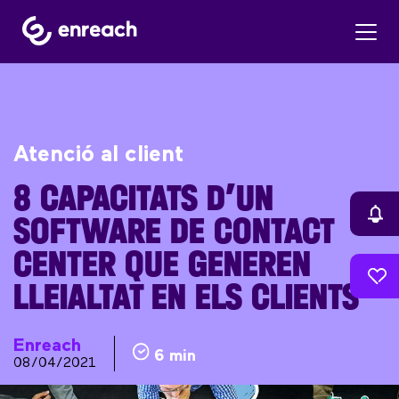
Atenció al client
8 CAPACITATS D’UN
SOFTWARE DE CONTACT
CENTER QUE GENEREN
LLEIALTAT EN ELS CLIENTS
Enreach
6 min
08/04/2021