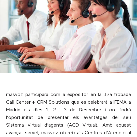
masvoz participarà com a expositor en la 12a trobada
Call Center + CRM Solutions que es celebrarà a IFEMA a
Madrid els dies 1, 2 i 3 de Desembre i on tindrà
l’oportunitat de presentar els avantatges del seu
Sistema virtual d’agents (ACD Virtual). Amb aquest
avançat servei, masvoz ofereix als Centres d’Atenció al