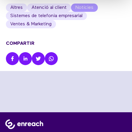
Altres
Atenció al client
Notícies
Sistemes de telefonia empresarial
Ventes & Marketing
COMPARTIR