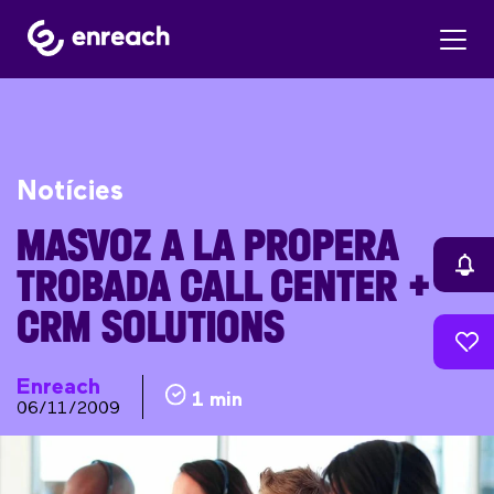
Notícies
MASVOZ A LA PROPERA
TROBADA CALL CENTER +
CRM SOLUTIONS
Enreach
1 min
06/11/2009