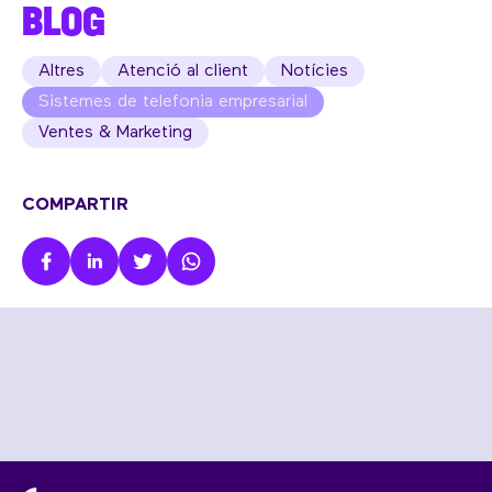
BLOG
Altres
Atenció al client
Notícies
Sistemes de telefonia empresarial
Ventes & Marketing
COMPARTIR