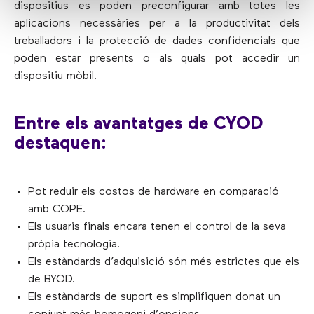
dispositius es poden preconfigurar amb totes les
aplicacions necessàries per a la productivitat dels
treballadors i la protecció de dades confidencials que
poden estar presents o als quals pot accedir un
dispositiu mòbil.
Entre els avantatges de CYOD
destaquen:
Pot reduir els costos de hardware en comparació
amb COPE.
Els usuaris finals encara tenen el control de la seva
pròpia tecnologia.
Els estàndards d’adquisició són més estrictes que els
de BYOD.
Els estàndards de suport es simplifiquen donat un