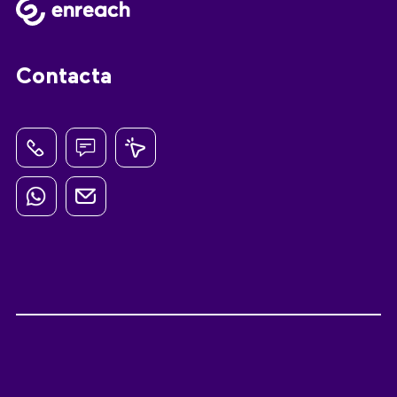
Contacta