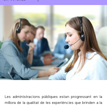
Les administracions públiques estan progressant en la
millora de la qualitat de les experiències que brinden a la