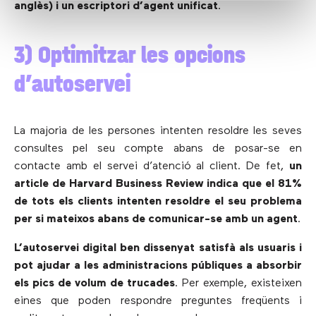
anglès) i un escriptori d’agent unificat
.
3) Optimitzar les opcions
d’autoservei
La majoria de les persones intenten resoldre les seves
consultes pel seu compte abans de posar-se en
contacte amb el servei d’atenció al client. De fet,
un
article de Harvard Business Review indica que el 81%
de tots els clients intenten resoldre el seu problema
per si mateixos abans de comunicar-se amb un agent
.
L’autoservei digital ben dissenyat satisfà als usuaris i
pot ajudar a les administracions públiques a absorbir
els pics de volum de trucades
. Per exemple, existeixen
eines que poden respondre preguntes freqüents i