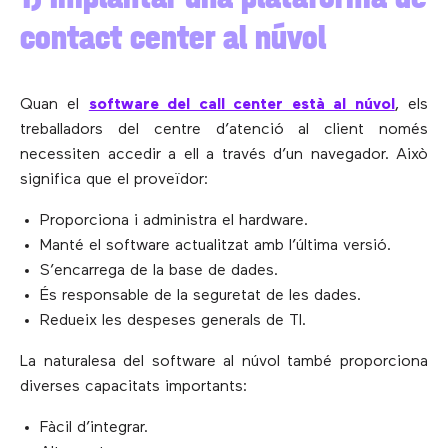
contact center al núvol
Quan el
software del call center està al núvol
, els
treballadors del centre d’atenció al client només
necessiten accedir a ell a través d’un navegador. Això
significa que el proveïdor:
Proporciona i administra el hardware.
Manté el software actualitzat amb l’última versió.
S’encarrega de la base de dades.
És responsable de la seguretat de les dades.
Redueix les despeses generals de TI.
La naturalesa del software al núvol també proporciona
diverses capacitats importants:
Fàcil d’integrar.