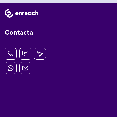
Contacta