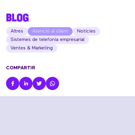
BLOG
Altres
Atenció al client
Notícies
Sistemes de telefonia empresarial
Ventes & Marketing
COMPARTIR