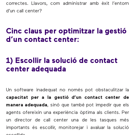
correctes. Llavors, com administrar amb èxit l’entorn
d’un call center?
Cinc claus per optimitzar la gestió
d’un contact center:
1) Escollir la solució de contact
center adequada
Un software inadequat no només pot obstaculitzar la
capacitat per a la gestió d’un contact center de
manera adequada
, sinó que també pot impedir que els
agents ofereixin una experiència òptima als clients. Per
un director de call center una de les tasques més
importants és escollir, monitorejar i avaluar la solució