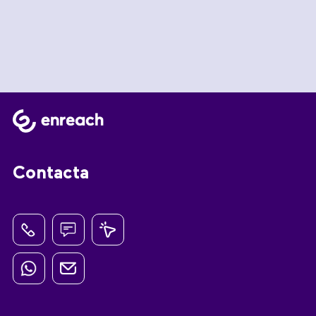
Contacta