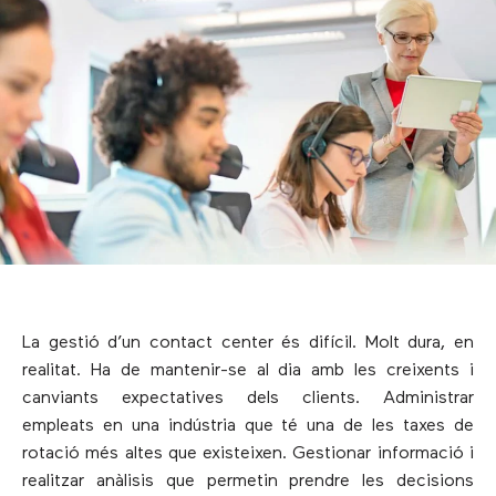
La gestió d’un contact center és difícil. Molt dura, en
realitat. Ha de mantenir-se al dia amb les creixents i
canviants expectatives dels clients. Administrar
empleats en una indústria que té una de les taxes de
rotació més altes que existeixen. Gestionar informació i
realitzar anàlisis que permetin prendre les decisions