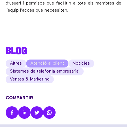
d’usuari i permisos que facilitin a tots els membres de
l’equip l’accés que necessiten.
BLOG
Altres
Atenció al client
Notícies
Sistemes de telefonia empresarial
Ventes & Marketing
COMPARTIR