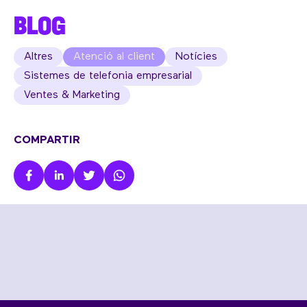
BLOG
Altres
Atenció al client
Notícies
Sistemes de telefonia empresarial
Ventes & Marketing
COMPARTIR