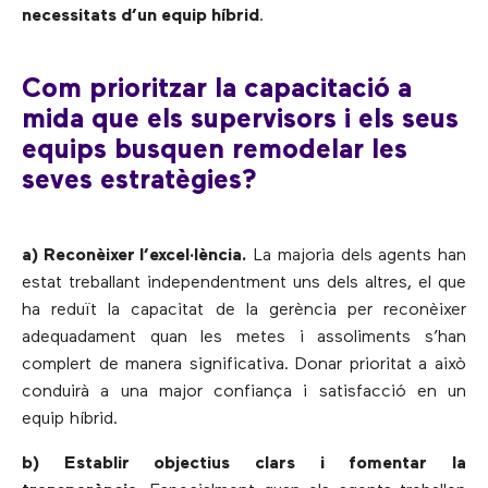
necessitats d’un equip híbrid
.
Com prioritzar la capacitació a
mida que els supervisors i els seus
equips busquen remodelar les
seves estratègies?
a) Reconèixer l’excel·lència.
La majoria dels agents han
estat treballant independentment uns dels altres, el que
ha reduït la capacitat de la gerència per reconèixer
adequadament quan les metes i assoliments s’han
complert de manera significativa. Donar prioritat a això
conduirà a una major confiança i satisfacció en un
equip híbrid.
b) Establir objectius clars i fomentar la