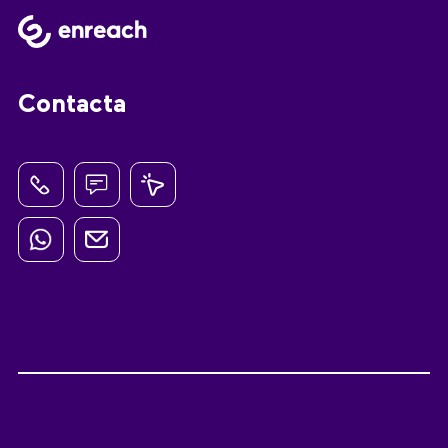
Contacta