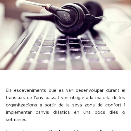
Els esdeveniments que es van desenvolupar durant el
transcurs de l’any passat van obligar a la majoria de les
organitzacions a sortir de la seva zona de confort i
implementar canvis dràstics en uns pocs dies o
setmanes.