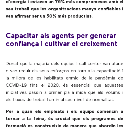
d’energia i estaven un 76% més compromesos amb el
seu treball que les organitzacions menys confiables i
van afirmar ser un 50% més productius
.
Capacitar als agents per generar
confiança i cultivar el creixement
Donat que la majoria dels equips i call center van aturar
o van reduir els seus esforços en torn a la capacitació i
la millora de les habilitats enmig de la pandèmia de
COVID-19 fins el 2020, és essencial que aquestes
iniciatives passin a primer pla a mida que els volums i
els fluxos de treball tornin al seu nivell de normalitat.
Per a quan els empleats i els equips comencin a
tornar a la feina, és crucial que els programes de
formació es construeixin de manera que abordin les