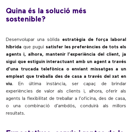
Quina és la solució més
sostenible?
Desenvolupar una sòlida
estratègia de força laboral
híbrida
que pugui
satisfer les preferències de tots els
agents i, alhora, mantenir l’experiència del client, ja
sigui que estiguin interactuant amb un agent a través
d’una trucada telefònica o enviant missatges a un
empleat que treballa des de casa a través del xat en
viu
. En última instància, ser capaç de brindar
experiències de valor als clients i, alhora, oferir als
agents la flexibilitat de treballar a l’oficina, des de casa,
o una combinació d’ambdós, conduirà als millors
resultats.