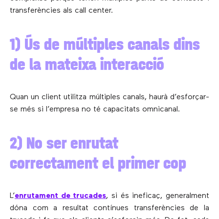
transferències als call center.
1) Ús de múltiples canals dins
de la mateixa interacció
Quan un client utilitza múltiples canals, haurà d’esforçar-
se més si l’empresa no té capacitats omnicanal.
2) No ser enrutat
correctament el primer cop
L’
enrutament de trucades
, si és ineficaç, generalment
dóna com a resultat contínues transferències de la