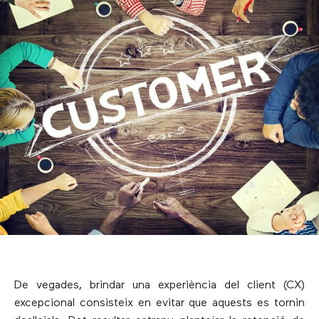
De vegades, brindar una experiència del client (CX)
excepcional consisteix en evitar que aquests es tornin