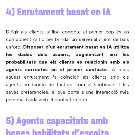
4) Enrutament basat en IA
Dirigir als clients al lloc correcte el primer cop és un
component crític per brindar un servei al client de baix
esforç.
Disposar d’un enrutament basat en IA utilitza
les dades dels usuaris, augmentant així les
probabilitats que els clients es relacionin amb els
agents correctes en el primer contacte
. A més,
aquest enrutament fa coincidir als clients amb els
agents en funció de factors com el sentiment i les
seves preferències, el que porta a una interacció més
personalitzada amb el contact center.
5) Agents capacitats amb
bones habilitats d’escolta