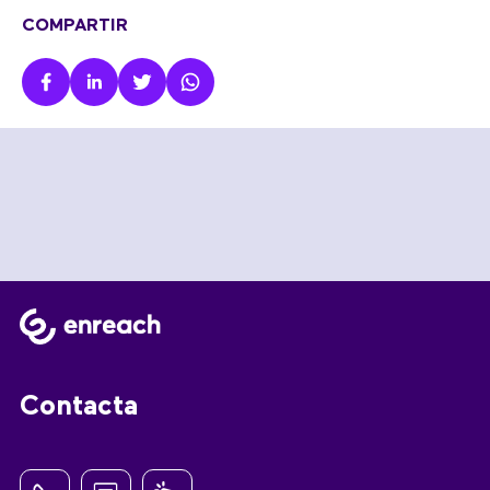
COMPARTIR
Contacta