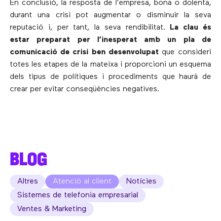
En conclusió, la resposta de l’empresa, bona o dolenta,
durant una crisi pot augmentar o disminuir la seva
reputació i, per tant, la seva rendibilitat.
La clau és
estar preparat per l’inesperat amb un pla de
comunicació de crisi ben desenvolupat
que consideri
totes les etapes de la mateixa i proporcioni un esquema
dels tipus de polítiques i procediments que haurà de
crear per evitar conseqüències negatives.
BLOG
Altres
Atenció al client
Notícies
Sistemes de telefonia empresarial
Ventes & Marketing