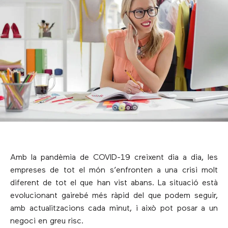
Amb la pandèmia de COVID-19 creixent dia a dia, les
empreses de tot el món s’enfronten a una crisi molt
diferent de tot el que han vist abans. La situació està
evolucionant gairebé més ràpid del que podem seguir,
amb actualitzacions cada minut, i això pot posar a un
negoci en greu risc.