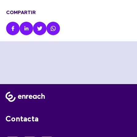
COMPARTIR
Contacta