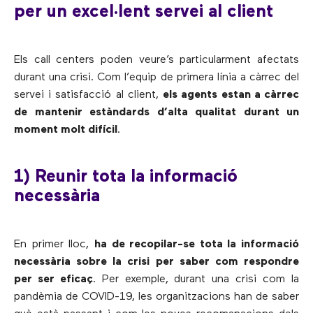
per un excel·lent servei al client
Els call centers poden veure’s particularment afectats
durant una crisi. Com l’equip de primera línia a càrrec del
servei i satisfacció al client,
els agents estan a càrrec
de mantenir estàndards d’alta qualitat durant un
moment molt difícil
.
1) Reunir tota la informació
necessària
En primer lloc,
ha de recopilar-se tota la informació
necessària sobre la crisi per saber com respondre
per ser eficaç
. Per exemple, durant una crisi com la
pandèmia de COVID-19, les organitzacions han de saber