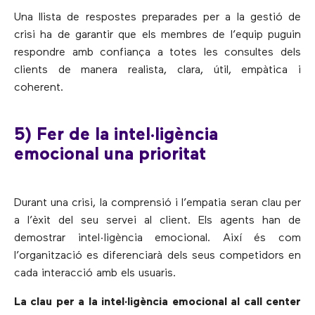
Una llista de respostes preparades per a la gestió de
crisi ha de garantir que els membres de l’equip puguin
respondre amb confiança a totes les consultes dels
clients de manera realista, clara, útil, empàtica i
coherent.
5) Fer de la intel·ligència
emocional una prioritat
Durant una crisi, la comprensió i l’empatia seran clau per
a l’èxit del seu servei al client. Els agents han de
demostrar intel·ligència emocional. Així és com
l’organització es diferenciarà dels seus competidors en
cada interacció amb els usuaris.
La clau per a la intel·ligència emocional al call center