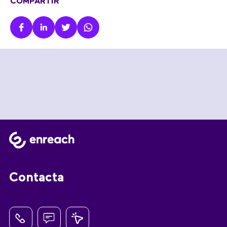
COMPARTIR
Contacta