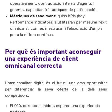
operativament: contractació interna d’agents i
gerents, capacitació i tàctiques de participació.
Mètriques de rendiment:
quins KPIs (Key
Performance Indicators) s’utilitzaran per mesurar l’èxit
omnicanal, com es mesuraran i l’elaboració d’un pla
per a la millora contínua.
Per què és important aconseguir
una experiència de client
omnicanal correcta
L’omnicanalitat digital és el futur i una gran oportunitat
per diferenciar la seva oferta de la dels seus
competidors:
El 91% dels consumidors esperen una experiència