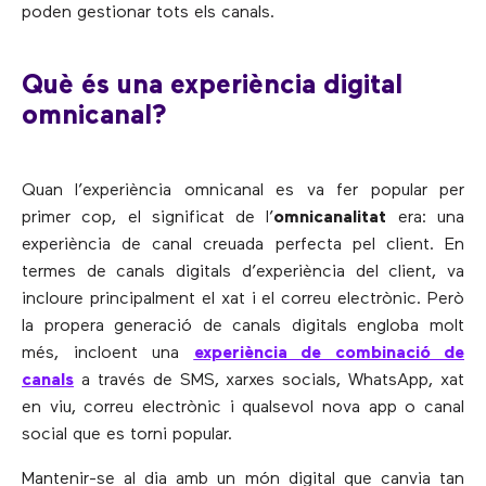
poden gestionar tots els canals.
Què és una experiència digital
omnicanal?
Quan l’experiència omnicanal es va fer popular per
primer cop, el significat de l’
omnicanalitat
era: una
experiència de canal creuada perfecta pel client. En
termes de canals digitals d’experiència del client, va
incloure principalment el xat i el correu electrònic. Però
la propera generació de canals digitals engloba molt
més, incloent una
experiència de combinació de
canals
a través de SMS, xarxes socials, WhatsApp, xat
en viu, correu electrònic i qualsevol nova app o canal
social que es torni popular.
Mantenir-se al dia amb un món digital que canvia tan