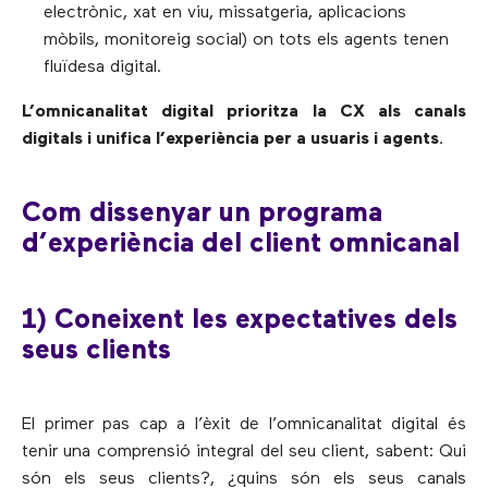
electrònic, xat en viu, missatgeria, aplicacions
mòbils, monitoreig social) on tots els agents tenen
fluïdesa digital.
L’omnicanalitat digital prioritza la CX als canals
digitals i unifica l’experiència per a usuaris i agents
.
Com dissenyar un programa
d’experiència del client omnicanal
1) Coneixent les expectatives dels
seus clients
El primer pas cap a l’èxit de l’omnicanalitat digital és
tenir una comprensió integral del seu client, sabent: Qui
són els seus clients?, ¿quins són els seus canals