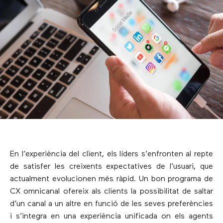
En l’experiència del client, els líders s’enfronten al repte
de satisfer les creixents expectatives de l’usuari, que
actualment evolucionen més ràpid. Un bon programa de
CX omnicanal ofereix als clients la possibilitat de saltar
d’un canal a un altre en funció de les seves preferències
i s’integra en una experiència unificada on els agents