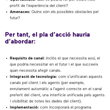
profit de l’experiència del client?
Amenaces:
Quins són els possibles obstacles pel
futur?
Per tant, el pla d’acció hauria
d’abordar:
Requisits de canal:
inclòs el que necessita avui, el
que podria necessitar en el futur i el que succeeix
quan necessita afegir canals.
Integració de tecnologia:
com s’unificaran aquests
canals pel client i els agents (per exemple,
enrutament automàtic a l’agent correcte en el canal
preferit del client, una interfície unificada pels agents
i visibilitat de totes les dades del client).
Implementació:
com incorporarà el programa