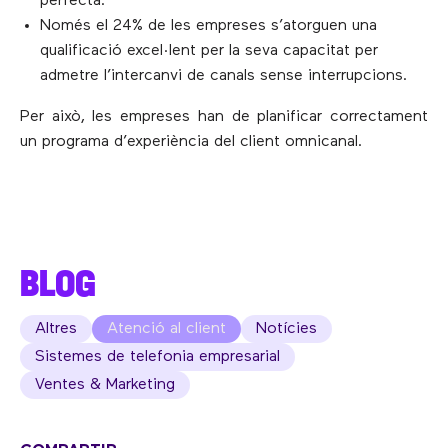
perfecta.
Només el 24% de les empreses s’atorguen una
qualificació excel·lent per la seva capacitat per
admetre l’intercanvi de canals sense interrupcions.
Per això, les empreses han de planificar correctament
un programa d’experiència del client omnicanal.
BLOG
Altres
Atenció al client
Notícies
Sistemes de telefonia empresarial
Ventes & Marketing