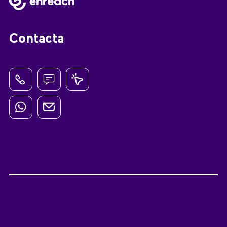
Contacta