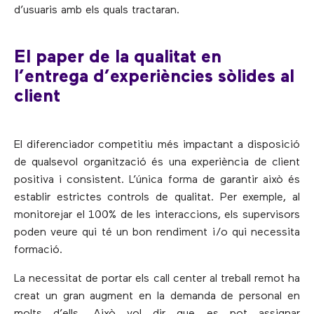
d’usuaris amb els quals tractaran.
El paper de la qualitat en
l’entrega d’experiències sòlides al
client
El diferenciador competitiu més impactant a disposició
de qualsevol organització és una experiència de client
positiva i consistent. L’única forma de garantir això és
establir estrictes controls de qualitat. Per exemple, al
monitorejar el 100% de les interaccions, els supervisors
poden veure qui té un bon rendiment i/o qui necessita
formació.
La necessitat de portar els call center al treball remot ha
creat un gran augment en la demanda de personal en