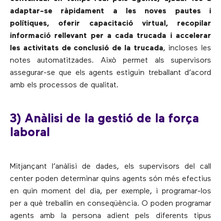
adaptar-se ràpidament a les noves pautes i
polítiques, oferir capacitació virtual, recopilar
informació rellevant per a cada trucada i accelerar
les activitats de conclusió de la trucada
, incloses les
notes automatitzades. Això permet als supervisors
assegurar-se que els agents estiguin treballant d’acord
amb els processos de qualitat.
3) Anàlisi de la gestió de la força
laboral
Mitjançant l’anàlisi de dades, els supervisors del call
center poden determinar quins agents són més efectius
en quin moment del dia, per exemple, i programar-los
per a què treballin en conseqüència. O poden programar
agents amb la persona adient pels diferents tipus