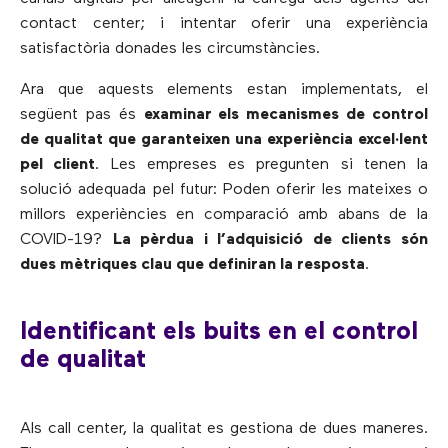
contact center; i intentar oferir una experiència
satisfactòria donades les circumstàncies.
Ara que aquests elements estan implementats, el
següent pas és
examinar els mecanismes de control
de qualitat que garanteixen una experiència excel·lent
pel client
. Les empreses es pregunten si tenen la
solució adequada pel futur: Poden oferir les mateixes o
millors experiències en comparació amb abans de la
COVID-19?
La pèrdua i l’adquisició de clients són
dues mètriques clau que definiran la resposta
.
Identificant els buits en el control
de qualitat
Als call center, la qualitat es gestiona de dues maneres.