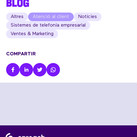
BLOG
Altres
Atenció al client
Notícies
Sistemes de telefonia empresarial
Ventes & Marketing
COMPARTIR