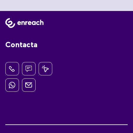
Contacta