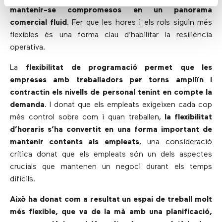
mantenir-se compromesos en un panorama
comercial fluid
. Fer que les hores i els rols siguin més
flexibles és una forma clau d’habilitar la resiliència
operativa.
La
flexibilitat de programació permet que les
empreses amb treballadors per torns ampliïn i
contractin els nivells de personal tenint en compte la
demanda
. I donat que els empleats exigeixen cada cop
més control sobre com i quan treballen,
la flexibilitat
d’horaris s’ha convertit en una forma important de
mantenir contents als empleats
, una consideració
crítica donat que els empleats són un dels aspectes
crucials que mantenen un negoci durant els temps
difícils.
Això ha donat com a resultat un espai de treball molt
més flexible, que va de la mà amb una planificació,