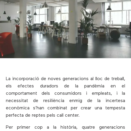
La incorporació de noves generacions al lloc de treball,
els efectes duradors de la pandèmia en el
comportament dels consumidors i empleats, i la
necessitat de resiliència enmig de la incertesa
econòmica s’han combinat per crear una tempesta
perfecta de reptes pels call center.
Per primer cop a la història, quatre generacions