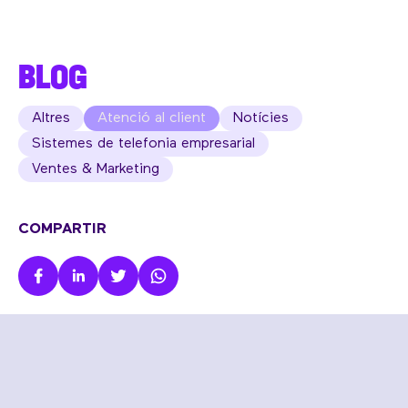
BLOG
Altres
Atenció al client
Notícies
Sistemes de telefonia empresarial
Ventes & Marketing
COMPARTIR