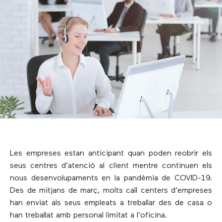
Les empreses estan anticipant quan poden reobrir els
seus centres d’atenció al client mentre continuen els
nous desenvolupaments en la pandèmia de COVID-19.
Des de mitjans de març, molts call centers d’empreses
han enviat als seus empleats a treballar des de casa o
han treballat amb personal limitat a l’oficina.