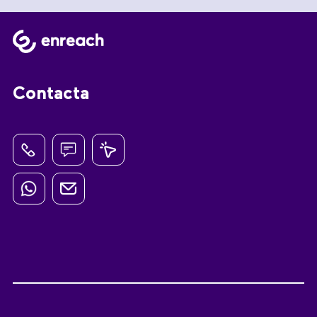
Contacta