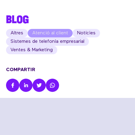
BLOG
Altres
Atenció al client
Notícies
Sistemes de telefonia empresarial
Ventes & Marketing
COMPARTIR