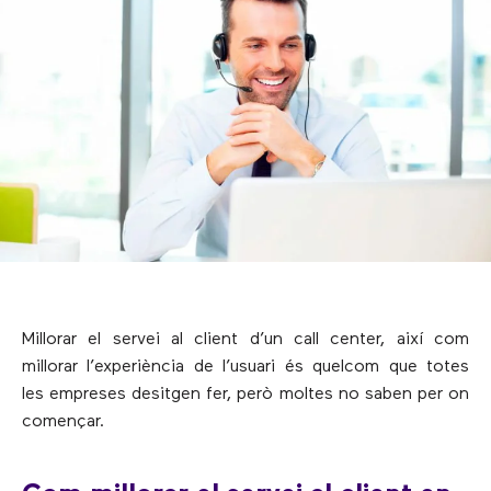
Millorar el servei al client d’un call center, així com
millorar l’experiència de l’usuari és quelcom que totes
les empreses desitgen fer, però moltes no saben per on
començar.