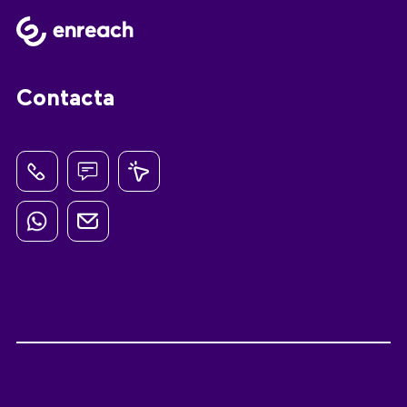
Contacta