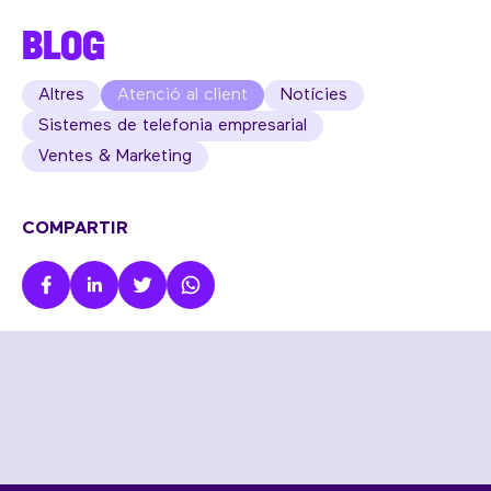
BLOG
Altres
Atenció al client
Notícies
Sistemes de telefonia empresarial
Ventes & Marketing
COMPARTIR