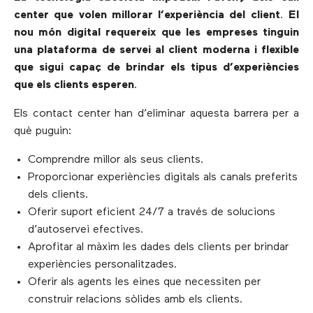
center que volen millorar l’experiència del client
.
El
nou món digital requereix que les empreses tinguin
una plataforma de servei al client moderna i flexible
que sigui capaç de brindar els tipus d’experiències
que els clients esperen
.
Els contact center han d’eliminar aquesta barrera per a
què puguin:
Comprendre millor als seus clients.
Proporcionar experiències digitals als canals preferits
dels clients.
Oferir suport eficient 24/7 a través de solucions
d’autoservei efectives.
Aprofitar al màxim les dades dels clients per brindar
experiències personalitzades.
Oferir als agents les eines que necessiten per
construir relacions sòlides amb els clients.