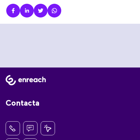
Contacta