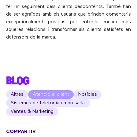
fer un seguiment dels clients descontents. També han
de ser agraïdes amb els usuaris que brinden comentaris
excepcionalment positius per enfortir encara més
aquelles relacions i transformar als clients satisfets en
defensors de la marca.
BLOG
Altres
Atenció al client
Notícies
Sistemes de telefonia empresarial
Ventes & Marketing
COMPARTIR