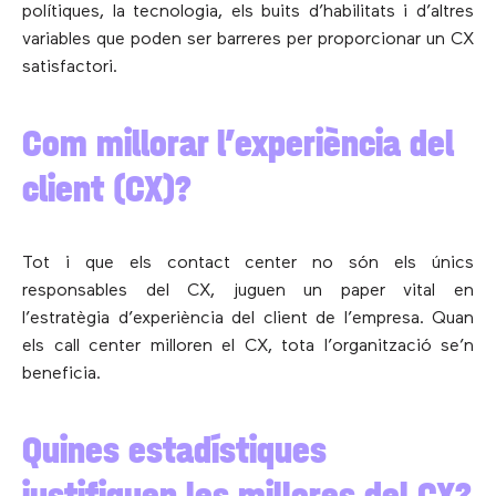
polítiques, la tecnologia, els buits d’habilitats i d’altres
variables que poden ser barreres per proporcionar un CX
satisfactori.
Com millorar l’experiència del
client (CX)?
Tot i que els contact center no són els únics
responsables del CX, juguen un paper vital en
l’estratègia d’experiència del client de l’empresa. Quan
els call center milloren el CX, tota l’organització se’n
beneficia.
Quines estadístiques
justifiquen les millores del CX?