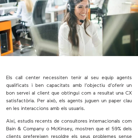
Els call center necessiten tenir al seu equip agents
qualificats i ben capacitats amb l’objectiu d’oferir un
bon servei al client que obtingui com a resultat una CX
satisfactòria. Per això, els agents juguen un paper clau
en les interaccions amb els usuaris.
Així, estudis recents de consultores internacionals com
Bain & Company o McKinsey, mostren que el 59% dels
clients prefereixen resoldre els seus problemes sense