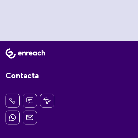
Contacta