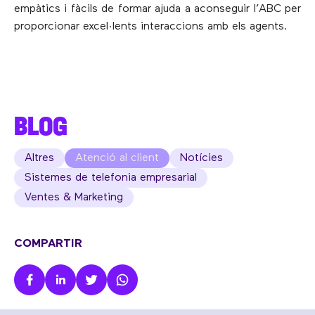
empàtics i fàcils de formar ajuda a aconseguir l’ABC per
proporcionar excel·lents interaccions amb els agents.
BLOG
Altres
Atenció al client
Notícies
Sistemes de telefonia empresarial
Ventes & Marketing
COMPARTIR