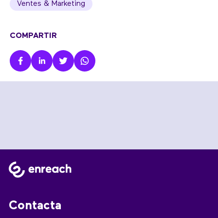
Ventes & Marketing
COMPARTIR
Contacta