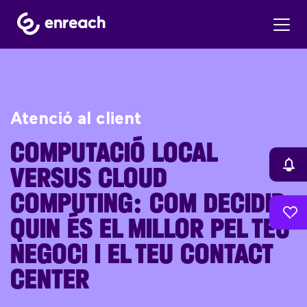
Atenció al client
COMPUTACIÓ LOCAL
VERSUS CLOUD
COMPUTING: COM DECIDIR
QUIN ÉS EL MILLOR PEL TEU
NEGOCI I EL TEU CONTACT
CENTER