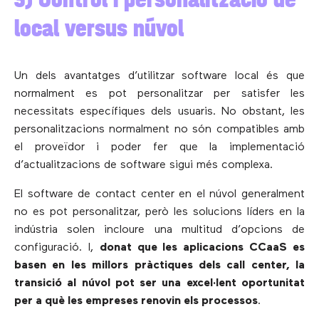
local versus núvol
Un dels avantatges d’utilitzar software local és que
normalment es pot personalitzar per satisfer les
necessitats específiques dels usuaris. No obstant, les
personalitzacions normalment no són compatibles amb
el proveïdor i poder fer que la implementació
d’actualitzacions de software sigui més complexa.
El software de contact center en el núvol generalment
no es pot personalitzar, però les solucions líders en la
indústria solen incloure una multitud d’opcions de
configuració. I,
donat que les aplicacions CCaaS es
basen en les millors pràctiques dels call center, la
transició al núvol pot ser una excel·lent oportunitat
per a què les empreses renovin els processos
.