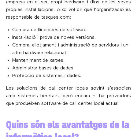
empresa en el seu propi hardware i dins de les seves
pròpies instal·lacions. Això vol dir que l’organització és
responsable de tasques com:
Compra de llicències de software.
Instal·lació i prova de noves versions.
Compra, allotjament i administració de servidors i un
altre hardware relacionat.
Manteniment de xarxes.
Administrar bases de dades.
Protecció de sistemes i dades.
Les solucions de call center locals sovint s’associen
amb sistemes heretats, però encara hi ha proveïdors
que produeixen software de call center local actual.
Quins són els avantatges de la