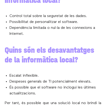
informàtica local?
Control total sobre la seguretat de les dades.
Possibilitat de personalitzar el software.
Dependència limitada o nul·la de les connexions a
Internet.
Quins són els desavantatges
de la informàtica local?
Escalat inflexible.
Despeses generals de TI potencialment elevats.
És possible que el software no inclogui les últimes
actualitzacions.
Per tant, és possible que una solució local no brindi la