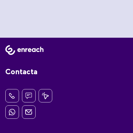
Contacta