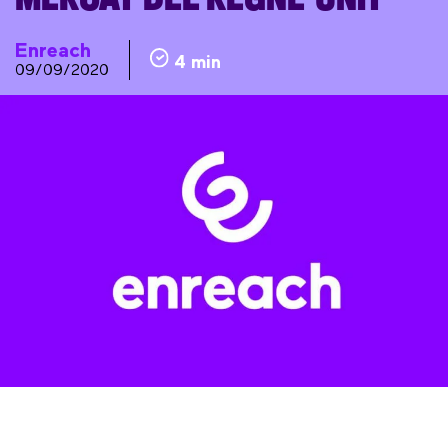
Enreach
4 min
09/09/2020