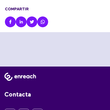
COMPARTIR
Contacta