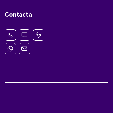
Contacta