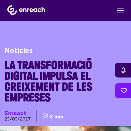
Notícies
LA TRANSFORMACIÓ
DIGITAL IMPULSA EL
CREIXEMENT DE LES
EMPRESES
Enreach
2 min
23/03/2017