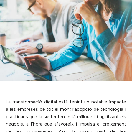
La transformació digital està tenint un notable impacte
a les empreses de tot el món; l’adopció de tecnologia i
pràctiques que la sustenten està millorant i agilitzant els
negocis, a l’hora que afavoreix i impulsa el creixement
de les companyies. Així, la major part de les