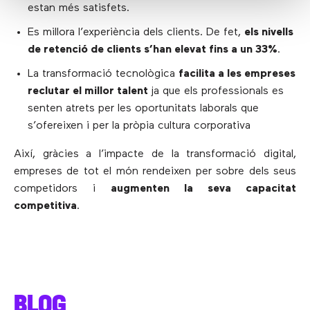
estan més satisfets.
Es millora l’experiència dels clients. De fet,
els nivells
de retenció de clients s’han elevat fins a un 33%
.
La transformació tecnològica
facilita a les empreses
reclutar el millor talent
ja que els professionals es
senten atrets per les oportunitats laborals que
s’ofereixen i per la pròpia cultura corporativa
Així, gràcies a l’impacte de la transformació digital,
empreses de tot el món rendeixen per sobre dels seus
competidors i
augmenten la seva capacitat
competitiva
.
BLOG