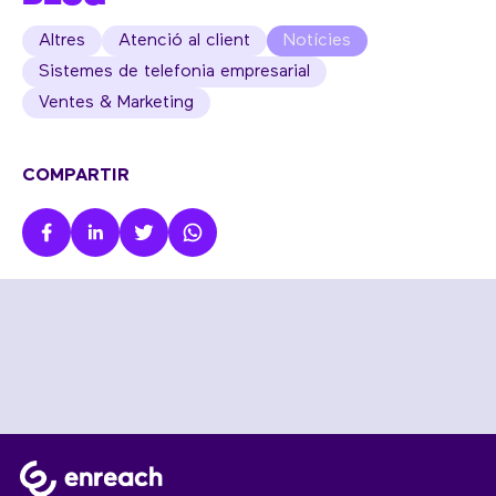
Altres
Atenció al client
Notícies
Sistemes de telefonia empresarial
Ventes & Marketing
COMPARTIR