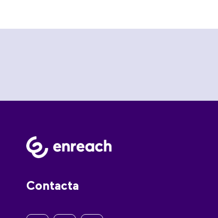
Contacta