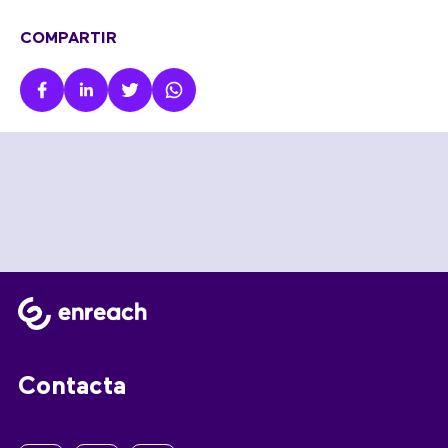
COMPARTIR
Contacta