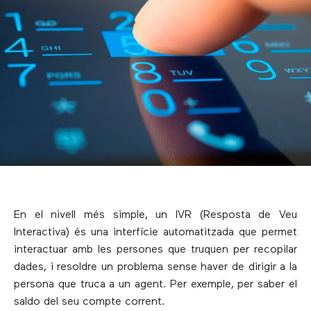
En el nivell més simple, un IVR (Resposta de Veu
Interactiva) és una interfície automatitzada que permet
interactuar amb les persones que truquen per recopilar
dades, i resoldre un problema sense haver de dirigir a la
persona que truca a un agent. Per exemple, per saber el
saldo del seu compte corrent.