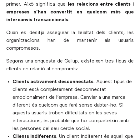
primer. Això significa que
les relacions entre clients i
empreses s’han convertit en quelcom més que
intercanvis transaccionals
.
Quan es desitja assegurar la lleialtat dels clients, les
organitzacions han de mantenir als usuaris
compromesos.
Segons una enquesta de Gallup, existeixen tres tipus de
clients en relació al compromís:
Clients activament desconnectats
. Aquest tipus de
clients està completament desconnectat
emocionalment de l’empresa. Canviar a una marca
diferent és quelcom que farà sense dubtar-ho. Si
aquests usuaris troben dificultats en les seves
interaccions, és probable que ho comparteixin amb
les persones del seu cercle social.
Clients indiferents
. Un client indiferent és aquell que