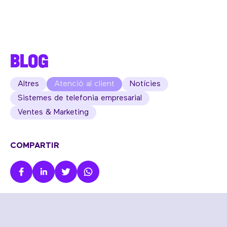
BLOG
Altres
Atenció al client
Notícies
Sistemes de telefonia empresarial
Ventes & Marketing
COMPARTIR