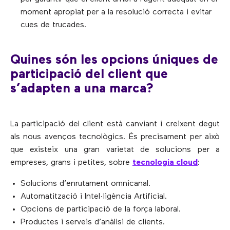
moment apropiat per a la resolució correcta i evitar
cues de trucades.
Quines són les opcions úniques de
participació del client que
s’adapten a una marca?
La participació del client està canviant i creixent degut
als nous avenços tecnològics. És precisament per això
que existeix una gran varietat de solucions per a
empreses, grans i petites, sobre
tecnologia cloud
:
Solucions d’enrutament omnicanal.
Automatització i Intel·ligència Artificial.
Opcions de participació de la força laboral.
Productes i serveis d’anàlisi de clients.