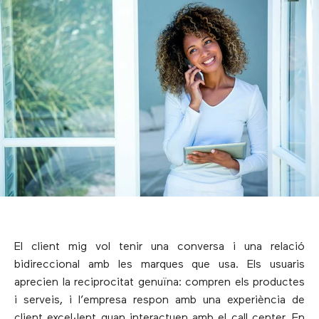
El client mig vol tenir una conversa i una relació
bidireccional amb les marques que usa. Els usuaris
aprecien la reciprocitat genuïna: compren els productes
i serveis, i l’empresa respon amb una experiència de
client excel·lent quan interactuen amb el call center. En