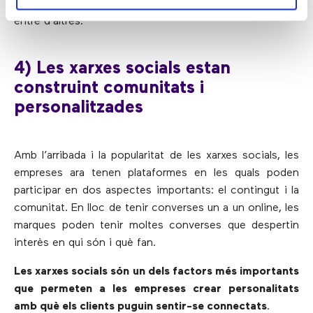
basades en text en telèfons intel·ligents i ordinadors,
entre d’altres.
4) Les xarxes socials estan
construint comunitats i
personalitzades
Amb l’arribada i la popularitat de les xarxes socials, les
empreses ara tenen plataformes en les quals poden
participar en dos aspectes importants: el contingut i la
comunitat. En lloc de tenir converses un a un online, les
marques poden tenir moltes converses que despertin
interès en qui són i què fan.
Les xarxes socials són un dels factors més importants
que permeten a les empreses crear personalitats
amb què els clients puguin sentir-se connectats
.