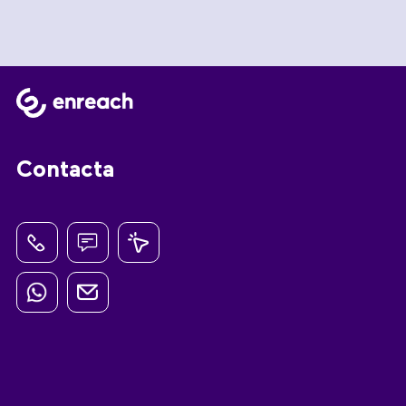
Contacta