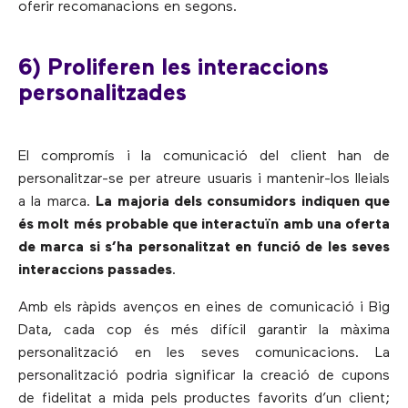
oferir recomanacions en segons.
6) Proliferen les interaccions
personalitzades
El compromís i la comunicació del client han de
personalitzar-se per atreure usuaris i mantenir-los lleials
a la marca.
La majoria dels consumidors indiquen que
és molt més probable que interactuïn amb una oferta
de marca si s’ha personalitzat en funció de les seves
interaccions passades
.
Amb els ràpids avenços en eines de comunicació i Big
Data, cada cop és més difícil garantir la màxima
personalització en les seves comunicacions. La
personalització podria significar la creació de cupons
de fidelitat a mida pels productes favorits d’un client;