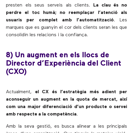
presten els seus serveis als clients.
La clau és no
perdre el toc humà; no reemplaçar l’atenció als
usuaris per complet amb l’automatització
. Les
marques que es guanyin el cor dels clients seran les que
consolidin les relacions i la confiança.
8) Un augment en els llocs de
Director d’Experiència del Client
(CXO)
Actualment,
el CX és l’estratègia més adient per
aconseguir un augment en la quota de mercat, així
com una major diferenciació d’un producte o servei
amb respecte a la competència
.
Amb la seva gestió, es busca alinear a les principals