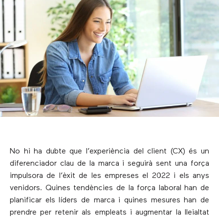
No hi ha dubte que l’experiència del client (CX) és un
diferenciador clau de la marca i seguirà sent una força
impulsora de l’èxit de les empreses el 2022 i els anys
venidors. Quines tendències de la força laboral han de
planificar els líders de marca i quines mesures han de
prendre per retenir als empleats i augmentar la lleialtat