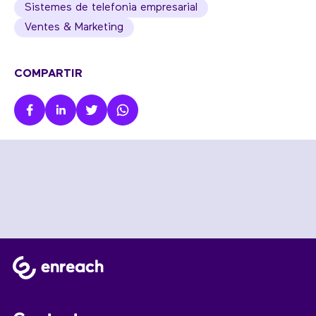
Sistemes de telefonia empresarial
Ventes & Marketing
COMPARTIR