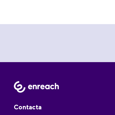
Contacta