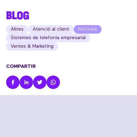
BLOG
Altres
Atenció al client
Notícies
Sistemes de telefonia empresarial
Ventes & Marketing
COMPARTIR