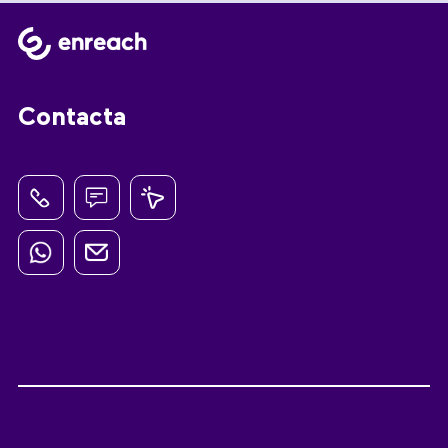
Contacta