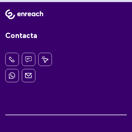
Contacta