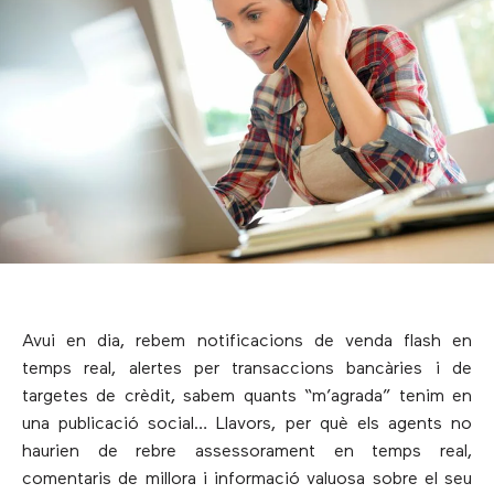
Avui en dia, rebem notificacions de venda flash en
temps real, alertes per transaccions bancàries i de
targetes de crèdit, sabem quants “m’agrada” tenim en
una publicació social… Llavors, per què els agents no
haurien de rebre assessorament en temps real,
comentaris de millora i informació valuosa sobre el seu