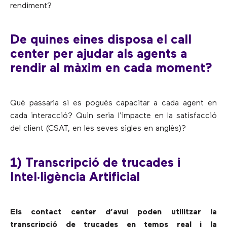
rendiment?
De quines eines disposa el call
center per ajudar als agents a
rendir al màxim en cada moment?
Què passaria si es pogués capacitar a cada agent en
cada interacció? Quin seria l‘impacte en la satisfacció
del client (CSAT, en les seves sigles en anglès)?
1) Transcripció de trucades i
Intel·ligència Artificial
Els contact center d’avui poden utilitzar la
transcripció de trucades en temps real i la