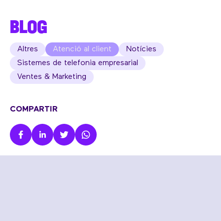
BLOG
Altres
Atenció al client
Notícies
Sistemes de telefonia empresarial
Ventes & Marketing
COMPARTIR