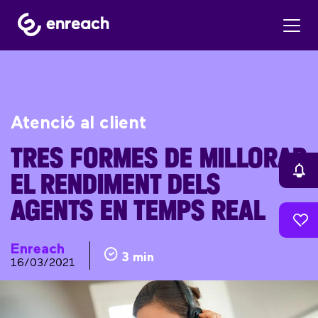
Atenció al client
TRES FORMES DE MILLORAR
EL RENDIMENT DELS
AGENTS EN TEMPS REAL
Enreach
3 min
16/03/2021