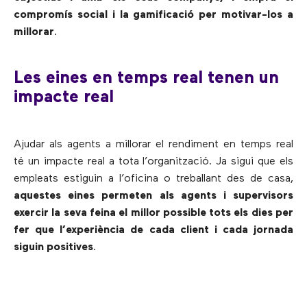
compromís social i la gamificació per motivar-los a
millorar
.
Les eines en temps real tenen un
impacte real
Ajudar als agents a millorar el rendiment en temps real
té un impacte real a tota l’organització. Ja sigui que els
empleats estiguin a l’oficina o treballant des de casa,
aquestes eines permeten als agents i supervisors
exercir la seva feina el millor possible tots els dies per
fer que l’experiència de cada client i cada jornada
siguin positives
.