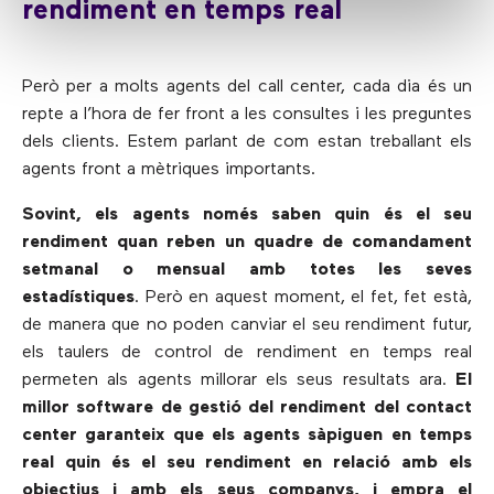
rendiment en temps real
Però per a molts agents del call center, cada dia és un
repte a l’hora de fer front a les consultes i les preguntes
dels clients. Estem parlant de com estan treballant els
agents front a mètriques importants.
Sovint, els agents només saben quin és el seu
rendiment quan reben un quadre de comandament
setmanal o mensual amb totes les seves
estadístiques
. Però en aquest moment, el fet, fet està,
de manera que no poden canviar el seu rendiment futur,
els taulers de control de rendiment en temps real
permeten als agents millorar els seus resultats ara.
El
millor software de gestió del rendiment del contact
center garanteix que els agents sàpiguen en temps
real quin és el seu rendiment en relació amb els
objectius i amb els seus companys, i empra el