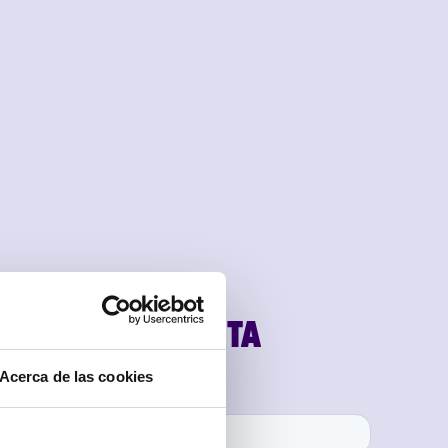
SCARGA GRATUITA
Acerca de las cookies