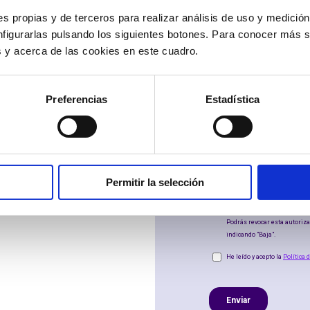
s propias y de terceros para realizar análisis de uso y medici
nfigurarlas pulsando los siguientes botones. Para conocer más s
es y acerca de las cookies en este cuadro.
Preferencias
Estadística
Permitir la selección