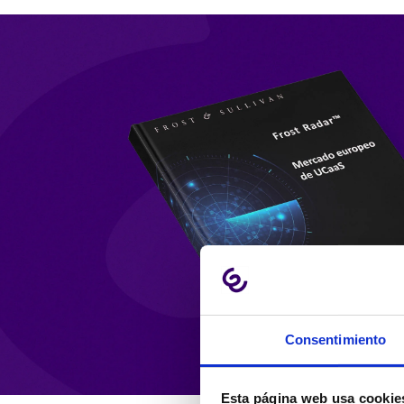
Consentimiento
Esta página web usa cookie