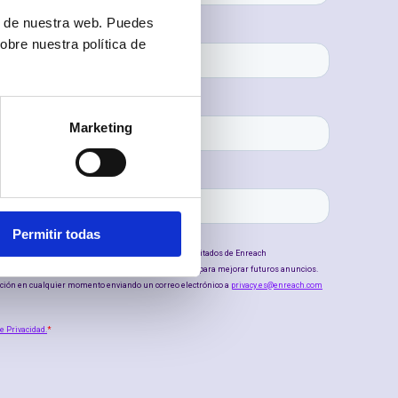
ón de nuestra web. Puedes
obre nuestra política de
Marketing
Permitir todas