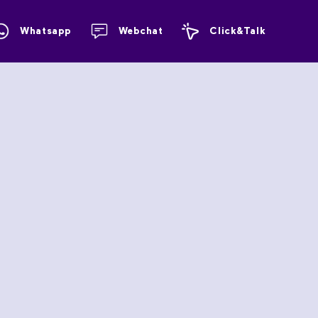
Whatsapp
Webchat
Click&Talk