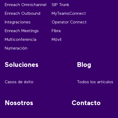
Enreach Omnichannel
SIP Trunk
Enreach Outbound
MyTeamsConnect
Integraciones
Operator Connect
Enreach Meetings
Fibra
Multiconferencia
Móvil
Numeración
Soluciones
Blog
Casos de éxito
Todos los artículos
Nosotros
Contacto