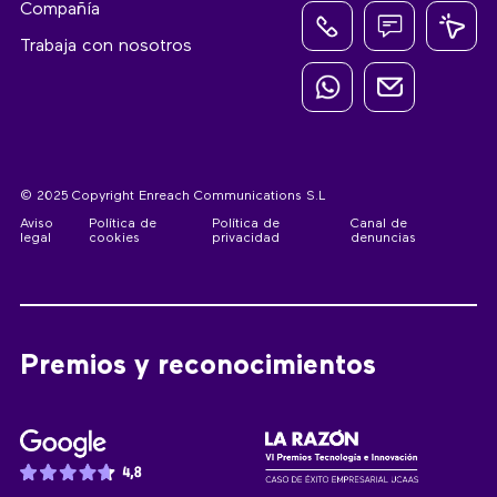
Compañía
Trabaja con nosotros
© 2025 Copyright Enreach Communications S.L
Aviso
Política de
Política de
Canal de
legal
cookies
privacidad
denuncias
Premios y reconocimientos