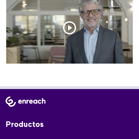
Productos