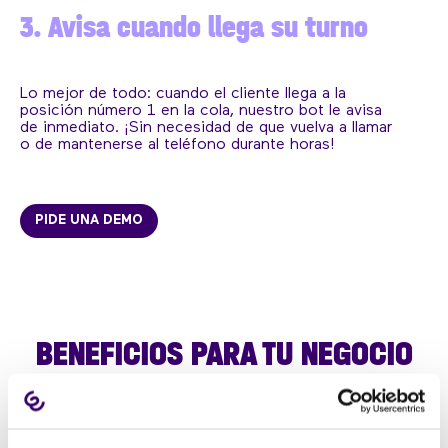
3. Avisa cuando llega su turno
Lo mejor de todo: cuando el cliente llega a la
posición número 1 en la cola, nuestro bot le avisa
de inmediato. ¡Sin necesidad de que vuelva a llamar
o de mantenerse al teléfono durante horas!
PIDE UNA DEMO
BENEFICIOS PARA TU NEGOCIO