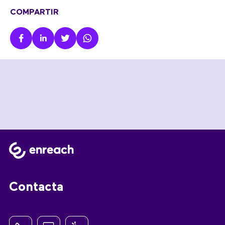
COMPARTIR
Contacta