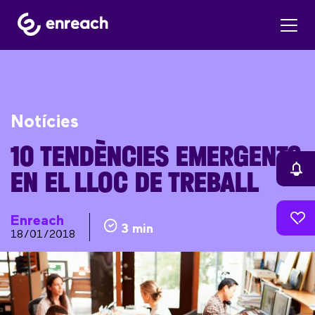
Notícies
10 TENDÈNCIES EMERGENTS
EN EL LLOC DE TREBALL
Enreach
3 min
18/01/2018