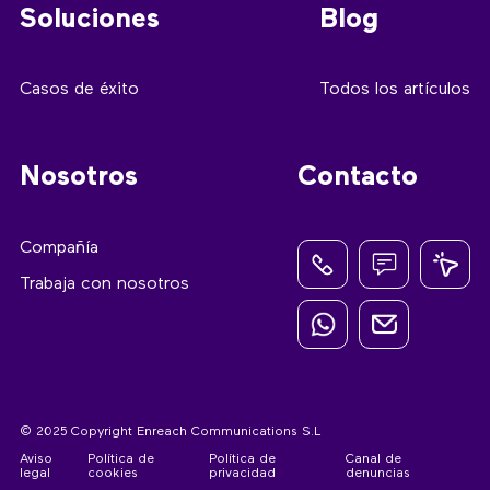
Soluciones
Blog
Casos de éxito
Todos los artículos
Nosotros
Contacto
Compañía
Trabaja con nosotros
© 2025 Copyright Enreach Communications S.L
Aviso
Política de
Política de
Canal de
legal
cookies
privacidad
denuncias