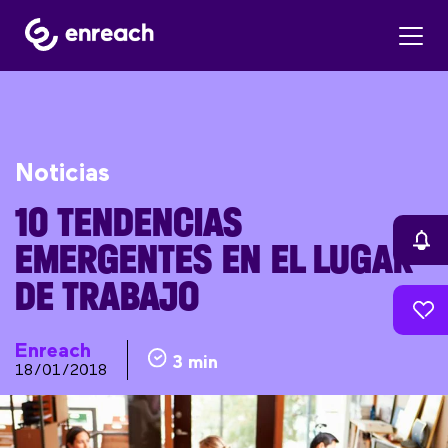
Noticias
10 TENDENCIAS
EMERGENTES EN EL LUGAR
DE TRABAJO
Enreach
3 min
18/01/2018