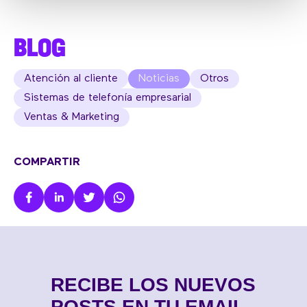
BLOG
Atención al cliente
Noticias
Otros
Sistemas de telefonía empresarial
Ventas & Marketing
COMPARTIR