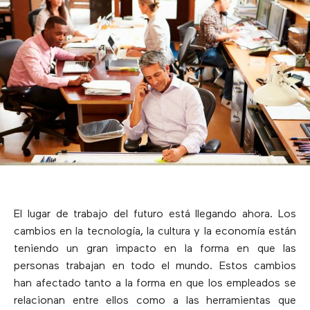
El lugar de trabajo del futuro está llegando ahora. Los
cambios en la tecnología, la cultura y la economía están
teniendo un gran impacto en la forma en que las
personas trabajan en todo el mundo. Estos cambios
han afectado tanto a la forma en que los empleados se
relacionan entre ellos como a las herramientas que