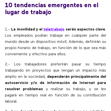
10 tendencias emergentes en el
lugar de trabajo
1.-
La
movilidad
y el
teletrabajo
serán aspectos clave
.
Los empleados podrán trabajar en cualquier parte del
mundo desde un dispositivo móvil. Además, definirán su
propio horario de trabajo, en función de lo que sea más
conveniente y efectivo para ellos.
2.- Los trabajadores preferirán pasar su tiempo
trabajando en proyectos que tengan un impacto más
amplio en la sociedad,
dependerán principalmente del
autoservicio y/o de información de Internet para
resolver problemas
y realizar su trabajo, y se les
pagará en tiempo real en función de su contribución
laboral.