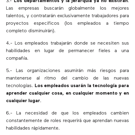
3.-
Los departamentos y la jerarquía ya no existirán
.
Las empresas buscarán globalmente los mejores
talentos, y contratarán exclusivamente trabajadores para
proyectos específicos (los empleados a tiempo
completo disminuirán).
4.- Los empleados trabajarán donde se necesiten sus
habilidades en lugar de permanecer fieles a una
compañía.
5.- Las organizaciones asumirán más riesgos para
mantenerse al ritmo del cambio de las nuevas
tecnologías.
Los empleados usarán la tecnología para
aprender cualquier cosa, en cualquier momento y en
cualquier lugar
.
6.- La necesidad de que los empleados cambien
constantemente de roles requerirá que aprendan nuevas
habilidades rápidamente.