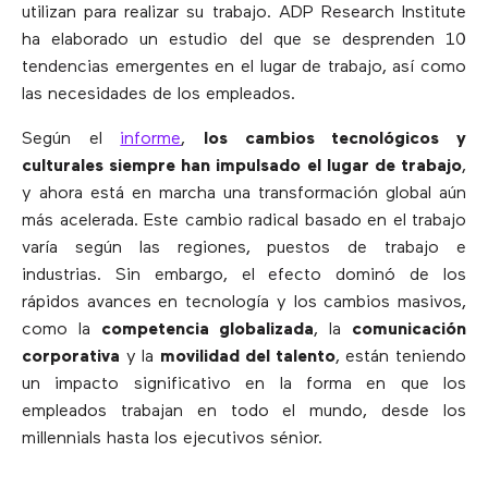
utilizan para realizar su trabajo. ADP Research Institute
ha elaborado un estudio del que se desprenden 10
tendencias emergentes en el lugar de trabajo, así como
las necesidades de los empleados.
Según el
informe
,
los cambios tecnológicos y
culturales siempre han impulsado el lugar de trabajo
,
y ahora está en marcha una transformación global aún
más acelerada. Este cambio radical basado en el trabajo
varía según las regiones, puestos de trabajo e
industrias. Sin embargo, el efecto dominó de los
rápidos avances en tecnología y los cambios masivos,
como la
competencia globalizada
, la
comunicación
corporativa
y la
movilidad del talento
, están teniendo
un impacto significativo en la forma en que los
empleados trabajan en todo el mundo, desde los
millennials hasta los ejecutivos sénior.