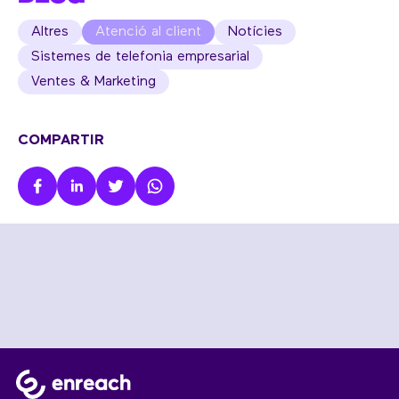
Altres
Atenció al client
Notícies
Sistemes de telefonia empresarial
Ventes & Marketing
COMPARTIR