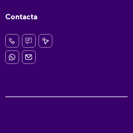
Contacta