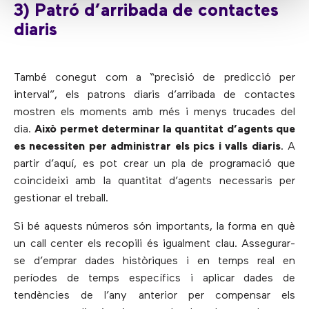
3) Patró d’arribada de contactes
diaris
També conegut com a “precisió de predicció per
interval”, els patrons diaris d’arribada de contactes
mostren els moments amb més i menys trucades del
dia.
Això permet determinar la quantitat d’agents que
es necessiten per administrar els pics i valls diaris
. A
partir d’aquí, es pot crear un pla de programació que
coincideixi amb la quantitat d’agents necessaris per
gestionar el treball.
Si bé aquests números són importants, la forma en què
un call center els recopili és igualment clau. Assegurar-
se d’emprar dades històriques i en temps real en
períodes de temps específics i aplicar dades de
tendències de l’any anterior per compensar els