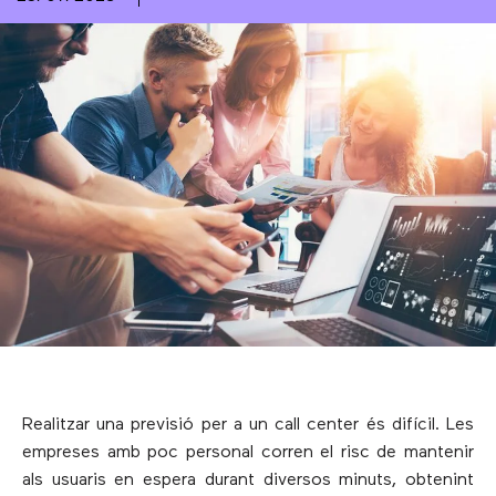
Realitzar una previsió per a un call center és difícil. Les
empreses amb poc personal corren el risc de mantenir
als usuaris en espera durant diversos minuts, obtenint