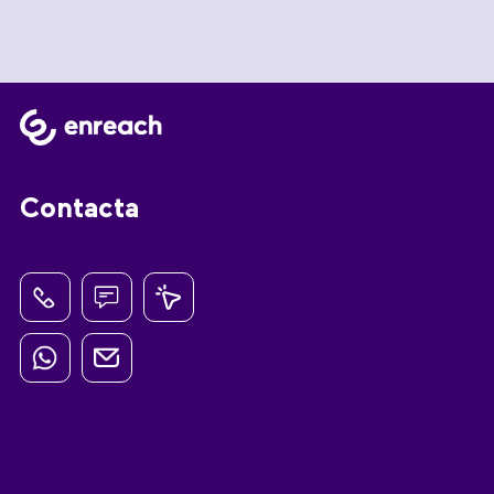
Contacta