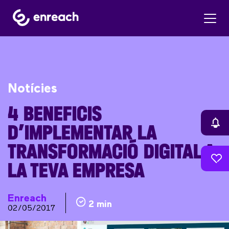
Notícies
4 BENEFICIS
D’IMPLEMENTAR LA
TRANSFORMACIÓ DIGITAL A
LA TEVA EMPRESA
Enreach
2 min
02/05/2017