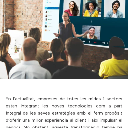
En l’actualitat, empreses de totes les mides i sectors
estan integrant les noves tecnologies com a part
integral de les seves estratègies amb el ferm propòsit
d’oferir una millor experiència al client i així impulsar el
negoci. No obstant, aquesta transformació també ha