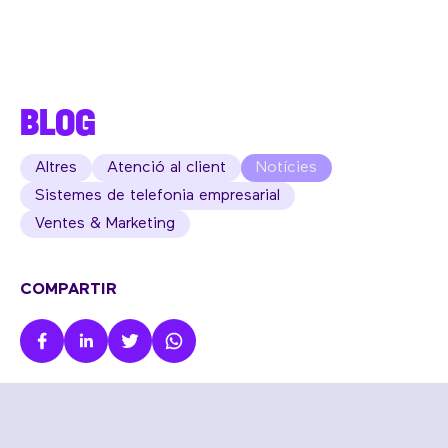
BLOG
Altres
Atenció al client
Notícies
Sistemes de telefonia empresarial
Ventes & Marketing
COMPARTIR