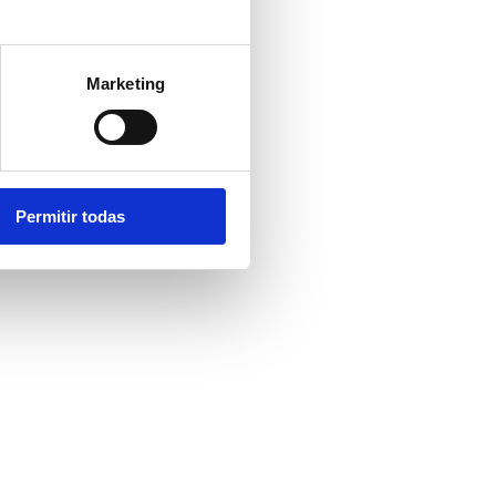
Marketing
Permitir todas