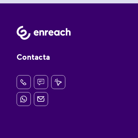
Contacta