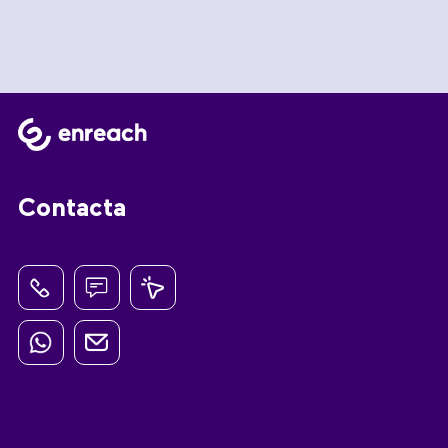
Contacta