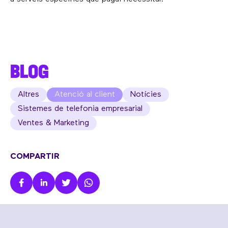
BLOG
Altres
Atenció al client
Notícies
Sistemes de telefonia empresarial
Ventes & Marketing
COMPARTIR