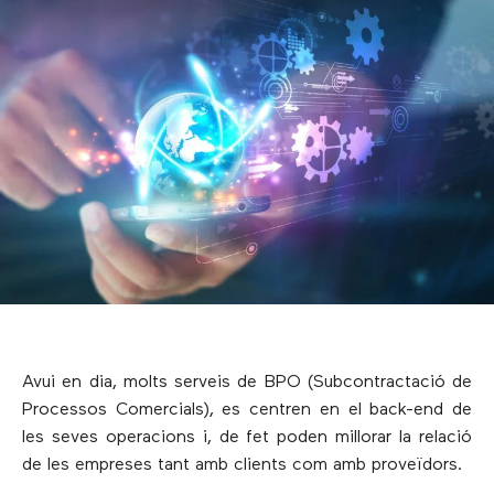
Avui en dia, molts serveis de BPO (Subcontractació de
Processos Comercials), es centren en el back-end de
les seves operacions i, de fet poden millorar la relació
de les empreses tant amb clients com amb proveïdors.