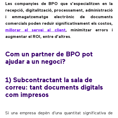
Les companyies de BPO que s’especialitzen en la
recepció, digitalització, processament, administració
i emmagatzematge electrònic de documents
comercials poden reduir significativament els costos,
millorar el servei al client
, minimitzar errors i
augmentar el ROI, entre d’altres
.
Com un partner de BPO pot
ajudar a un negoci?
1) Subcontractant la sala de
correu: tant documents digitals
com impresos
Si una empresa depèn d’una quantitat significativa de