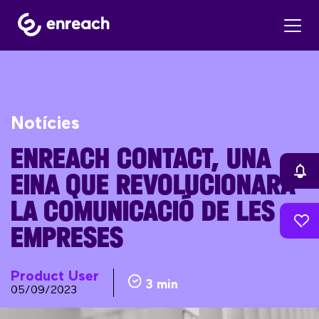
Notícies
ENREACH CONTACT, UNA
EINA QUE REVOLUCIONARÀ
LA COMUNICACIÓ DE LES
EMPRESES
Product User
3 min
05/09/2023