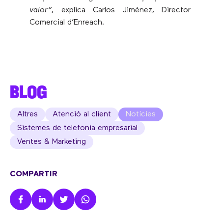
valor”
, explica Carlos Jiménez, Director
Comercial d’Enreach.
BLOG
Altres
Atenció al client
Notícies
Sistemes de telefonia empresarial
Ventes & Marketing
COMPARTIR