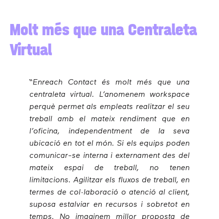
Molt més que una Centraleta
Virtual
“Enreach Contact és molt més que una
centraleta virtual. L’anomenem workspace
perquè permet als empleats realitzar el seu
treball amb el mateix rendiment que en
l’oficina, independentment de la seva
ubicació en tot el món. Si els equips poden
comunicar-se interna i externament des del
mateix espai de treball, no tenen
limitacions. Agilitzar els fluxos de treball, en
termes de col·laboració o atenció al client,
suposa estalviar en recursos i sobretot en
temps. No imaginem millor proposta de