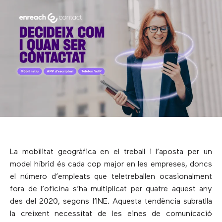
La mobilitat geogràfica en el treball i l’aposta per un
model híbrid és cada cop major en les empreses, doncs
el número d’empleats que teletreballen ocasionalment
fora de l’oficina s’ha multiplicat per quatre aquest any
des del 2020, segons l’INE. Aquesta tendència subratlla
la creixent necessitat de les eines de comunicació