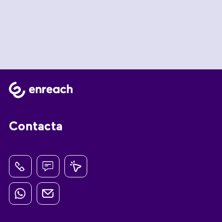
Contacta