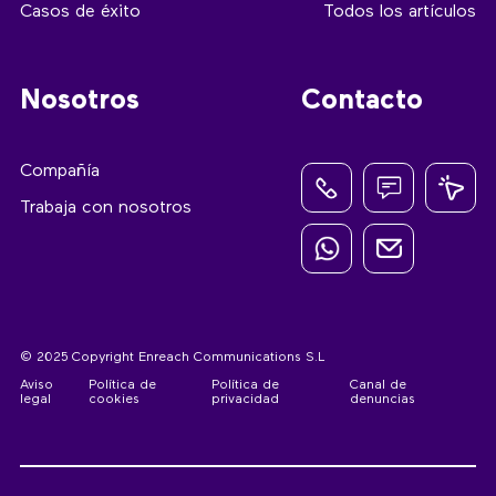
Casos de éxito
Todos los artículos
Nosotros
Contacto
Compañía
Trabaja con nosotros
© 2025 Copyright Enreach Communications S.L
Aviso
Política de
Política de
Canal de
legal
cookies
privacidad
denuncias