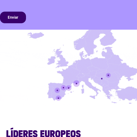
LÍDERES EUROPEOS