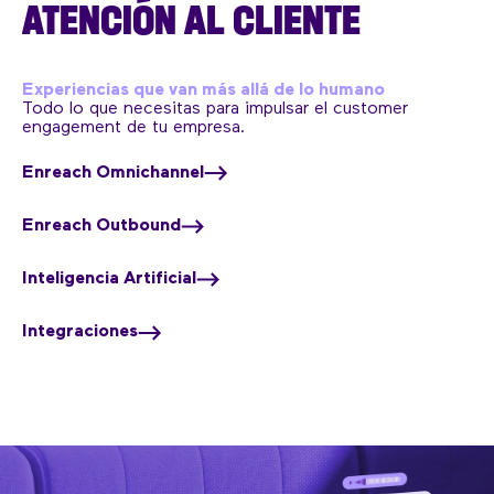
ATENCIÓN AL CLIENTE
Experiencias que van más allá de lo humano
Todo lo que necesitas para impulsar el customer
engagement de tu empresa.
Enreach Omnichannel
Enreach Outbound
Inteligencia Artificial
Integraciones