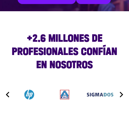
+2.6 MILLONES DE
PROFESIONALES CONFÍAN
EN NOSOTROS