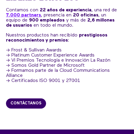
Contamos con
22 años de experiencia
, una red de
7.000 partners
, presencia en
20 oficinas
, un
equipo de
900 empleados
y más de
2,6 millones
de usuarios
en todo el mundo.
Nuestros productos han recibido
prestigiosos
reconocimientos y premios
:
→ Frost & Sullivan Awards
→ Platinum Customer Experience Awards
→ VI Premios Tecnología e Innovación La Razón
→ Somos Gold Partner de Microsoft
→ Formamos parte de la Cloud Communications
Alliance
→ Certificados ISO 9001 y 27001
CONTÁCTANOS