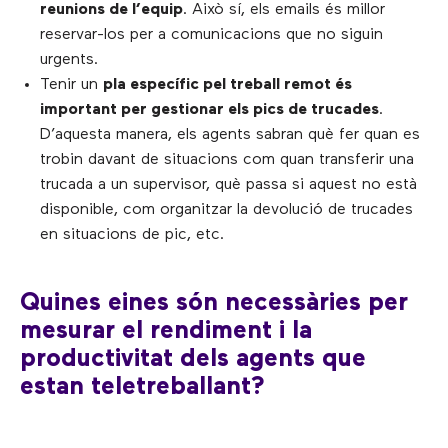
reunions de l’equip
. Això sí, els emails és millor
reservar-los per a comunicacions que no siguin
urgents.
Tenir un
pla específic pel treball remot és
important per gestionar els pics de trucades
.
D’aquesta manera, els agents sabran què fer quan es
trobin davant de situacions com quan transferir una
trucada a un supervisor, què passa si aquest no està
disponible, com organitzar la devolució de trucades
en situacions de pic, etc.
Quines eines són necessàries per
mesurar el rendiment i la
productivitat dels agents que
estan teletreballant?