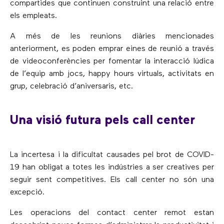
compartides que continuen construint una relació entre
els empleats.
A més de les reunions diàries mencionades
anteriorment, es poden emprar eines de reunió a través
de videoconferències per fomentar la interacció lúdica
de l’equip amb jocs, happy hours virtuals, activitats en
grup, celebració d’aniversaris, etc.
Una visió futura pels call center
La incertesa i la dificultat causades pel brot de COVID-
19 han obligat a totes les indústries a ser creatives per
seguir sent competitives. Els call center no són una
excepció.
Les operacions del contact center remot estan