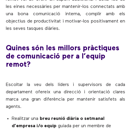
les eines necessàries per mantenir-los connectats amb
una bona comunicació interna, complir amb els
objectius de productivitat i motivar-los positivament en
les seves tasques diàries.
Quines són les millors pràctiques
de comunicació per a l’equip
remot?
Escoltar la veu dels líders i supervisors de cada
departament ofereix una direcció i orientació clares
marca una gran diferència per mantenir satisfets als
agents.
Realitzar una
breu reunió diària o setmanal
d’empresa i/o equip
guiada per un membre de