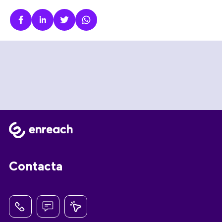
Contacta