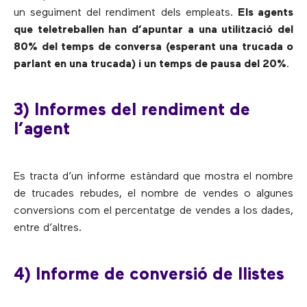
un seguiment del rendiment dels empleats.
Els agents
que teletreballen han d’apuntar a una utilització del
80% del temps de conversa (esperant una trucada o
parlant en una trucada) i un temps de pausa del 20%
.
3) Informes del rendiment de
l’agent
Es tracta d’un informe estàndard que mostra el nombre
de trucades rebudes, el nombre de vendes o algunes
conversions com el percentatge de vendes a los dades,
entre d’altres.
4) Informe de conversió de llistes