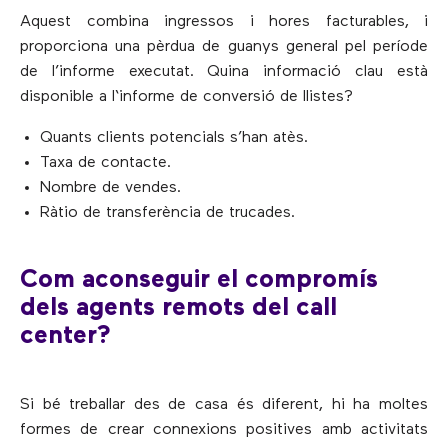
Aquest combina ingressos i hores facturables, i
proporciona una pèrdua de guanys general pel període
de l’informe executat. Quina informació clau està
disponible a l‘informe de conversió de llistes?
Quants clients potencials s’han atès.
Taxa de contacte.
Nombre de vendes.
Ràtio de transferència de trucades.
Com aconseguir el compromís
dels agents remots del call
center?
Si bé treballar des de casa és diferent, hi ha moltes
formes de crear connexions positives amb activitats