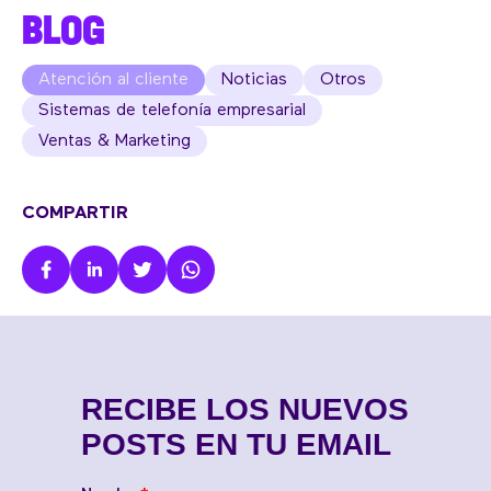
BLOG
Atención al cliente
Noticias
Otros
Sistemas de telefonía empresarial
Ventas & Marketing
COMPARTIR