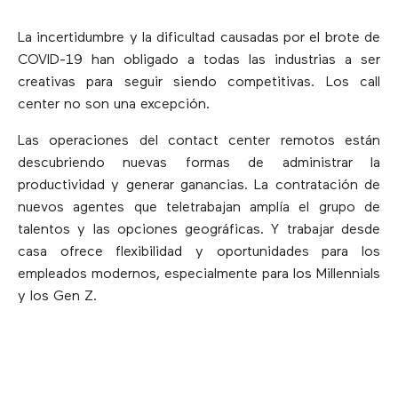
La incertidumbre y la dificultad causadas por el brote de
COVID-19 han obligado a todas las industrias a ser
creativas para seguir siendo competitivas. Los call
center no son una excepción.
Las operaciones del contact center remotos están
descubriendo nuevas formas de administrar la
productividad y generar ganancias. La contratación de
nuevos agentes que teletrabajan amplía el grupo de
talentos y las opciones geográficas. Y trabajar desde
casa ofrece flexibilidad y oportunidades para los
empleados modernos, especialmente para los Millennials
y los Gen Z.