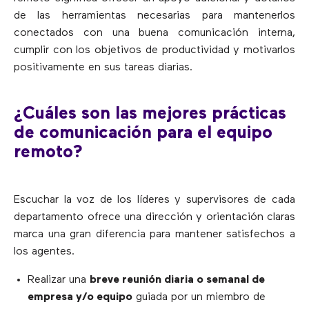
de las herramientas necesarias para mantenerlos
conectados con una buena comunicación interna,
cumplir con los objetivos de productividad y motivarlos
positivamente en sus tareas diarias.
¿Cuáles son las mejores prácticas
de comunicación para el equipo
remoto?
Escuchar la voz de los líderes y supervisores de cada
departamento ofrece una dirección y orientación claras
marca una gran diferencia para mantener satisfechos a
los agentes.
Realizar una
breve reunión diaria o semanal de
empresa y/o equipo
guiada por un miembro de