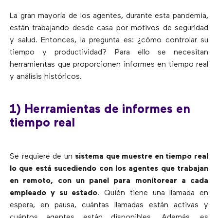
La gran mayoría de los agentes, durante esta pandemia,
están trabajando desde casa por motivos de seguridad
y salud. Entonces, la pregunta es: ¿cómo controlar su
tiempo y productividad? Para ello se necesitan
herramientas que proporcionen informes en tiempo real
y análisis históricos.
1) Herramientas de informes en
tiempo real
Se requiere de un
sistema que muestre en tiempo real
lo que está sucediendo con los agentes que trabajan
en remoto, con un panel para monitorear a cada
empleado y su estado
. Quién tiene una llamada en
espera, en pausa, cuántas llamadas están activas y
cuántos agentes están disponibles. Además, es