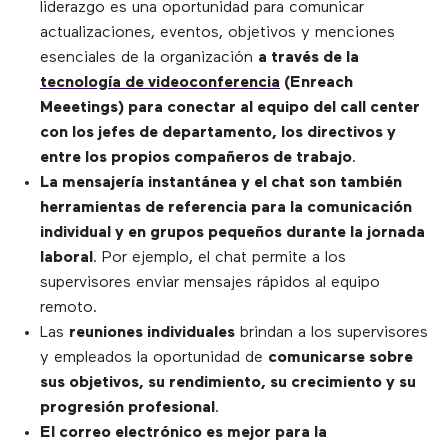
liderazgo es una oportunidad para comunicar
actualizaciones, eventos, objetivos y menciones
esenciales de la organización
a través de la
tecnología de videoconferencia
(Enreach
Meeetings) para conectar al equipo del call center
con los jefes de departamento, los directivos y
entre los propios compañeros de trabajo
.
La mensajería instantánea y el chat son también
herramientas de referencia para la comunicación
individual y en grupos pequeños durante la jornada
laboral
. Por ejemplo, el chat permite a los
supervisores enviar mensajes rápidos al equipo
remoto.
Las
reuniones individuales
brindan a los supervisores
y empleados la oportunidad de
comunicarse sobre
sus objetivos, su rendimiento, su crecimiento y su
progresión profesional
.
El correo electrónico es mejor para la