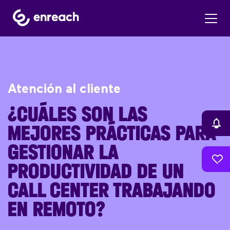
Atención al cliente
¿CUÁLES SON LAS
MEJORES PRÁCTICAS PARA
GESTIONAR LA
PRODUCTIVIDAD DE UN
CALL CENTER TRABAJANDO
EN REMOTO?