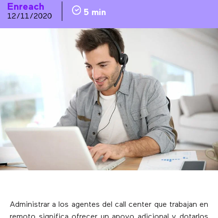
Enreach
5 min
12/11/2020
Administrar a los agentes del call center que trabajan en
remoto significa ofrecer un apoyo adicional y dotarlos