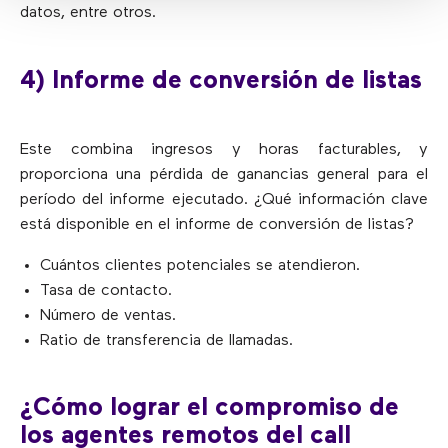
datos, entre otros.
4) Informe de conversión de listas
Este combina ingresos y horas facturables, y
proporciona una pérdida de ganancias general para el
período del informe ejecutado. ¿Qué información clave
está disponible en el informe de conversión de listas?
Cuántos clientes potenciales se atendieron.
Tasa de contacto.
Número de ventas.
Ratio de transferencia de llamadas.
¿Cómo lograr el compromiso de
los agentes remotos del call