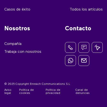
Casos de éxito
Todos los artículos
Nosotros
Contacto
Compañía
Trabaja con nosotros
© 2025 Copyright Enreach Communications S.L
Aviso
Política de
Política de
Canal de
legal
cookies
privacidad
denuncias