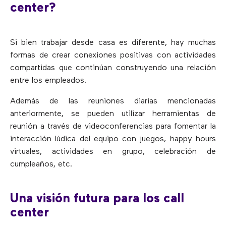
center?
Si bien trabajar desde casa es diferente, hay muchas
formas de crear conexiones positivas con actividades
compartidas que continúan construyendo una relación
entre los empleados.
Además de las reuniones diarias mencionadas
anteriormente, se pueden utilizar herramientas de
reunión a través de videoconferencias para fomentar la
interacción lúdica del equipo con juegos, happy hours
virtuales, actividades en grupo, celebración de
cumpleaños, etc.
Una visión futura para los call
center