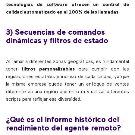
tecnologías de software ofrecen un control de
calidad automatizado en el 100% de las llamadas
.
3) Secuencias de comandos
dinámicas y filtros de estado
Al llamar a diferentes zonas geográficas, es fundamental
tener
filtros personalizables
para cumplir con las
regulaciones estatales e incluso de cada ciudad, ya que
la misma empresa puede tener un enfoque de ventas
diferente en una región que en otra y utilizar diferentes
scripts para reflejar esa diversidad.
¿Qué es el informe histórico del
rendimiento del agente remoto?