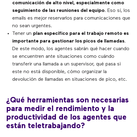
comunicación de alto nivel, especialmente como
seguimiento de las reuniones del equipo
. Eso sí, los
emails es mejor reservarlos para comunicaciones que
no sean urgentes.
Tener un
plan específico para el trabajo remoto es
importante para gestionar los picos de llamadas
.
De este modo, los agentes sabrán qué hacer cuando
se encuentren ante situaciones como cuándo
transferir una llamada a un supervisor, qué pasa si
este no está disponible, cómo organizar la
devolución de llamadas en situaciones de pico, etc.
¿Qué herramientas son necesarias
para medir el rendimiento y la
productividad de los agentes que
están teletrabajando?