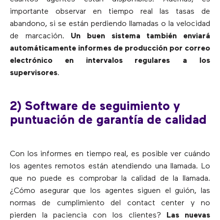
importante observar en tiempo real las tasas de
abandono, si se están perdiendo llamadas o la velocidad
de marcación.
Un buen sistema también enviará
automáticamente informes de producción por correo
electrónico en intervalos regulares
a los
supervisores
.
2) Software de seguimiento y
puntuación de garantía de calidad
Con los informes en tiempo real, es posible ver cuándo
los agentes remotos están atendiendo una llamada. Lo
que no puede es comprobar la calidad de la llamada.
¿Cómo asegurar que los agentes siguen el guión, las
normas de cumplimiento del contact center y no
pierden la paciencia con los clientes?
Las nuevas