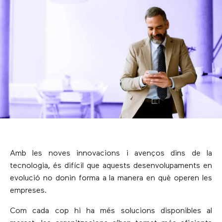
Amb les noves innovacions i avenços dins de la
tecnologia, és difícil que aquests desenvolupaments en
evolució no donin forma a la manera en què operen les
empreses.
Com cada cop hi ha més solucions disponibles al