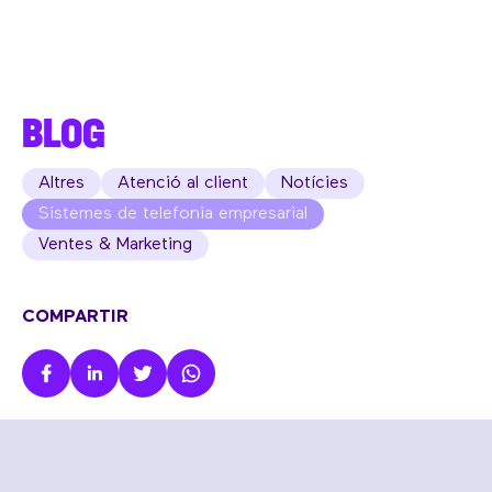
BLOG
Altres
Atenció al client
Notícies
Sistemes de telefonia empresarial
Ventes & Marketing
COMPARTIR