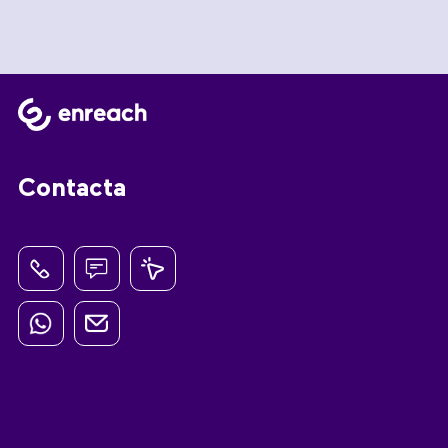
Contacta