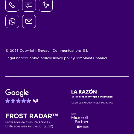
© 2023 Copyright Enreach Communications S.L
Legal notice
Cookie policy
Privacy policy
Complaint Channel