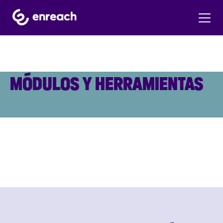
MÓDULOS Y HERRAMIENTAS