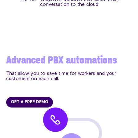
conversation to the cloud
Advanced PBX automations
That allow you to save time for workers and your
customers on each call.
GET A FREE DEMO