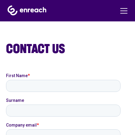
CONTACT US