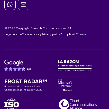
© 2023 Copyright Enreach Communications S.L
Legal notice
Cookie policy
Privacy policy
Complaint Channel