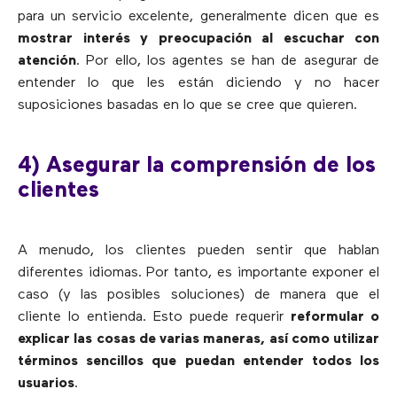
para un servicio excelente, generalmente dicen que es
mostrar interés y preocupación al escuchar con
atención
. Por ello, los agentes se han de asegurar de
entender lo que les están diciendo y no hacer
suposiciones basadas en lo que se cree que quieren.
4) Asegurar la comprensión de los
clientes
A menudo, los clientes pueden sentir que hablan
diferentes idiomas. Por tanto, es importante exponer el
caso (y las posibles soluciones) de manera que el
cliente lo entienda. Esto puede requerir
reformular o
explicar las cosas de varias maneras, así como utilizar
términos sencillos que puedan entender todos los
usuarios
.