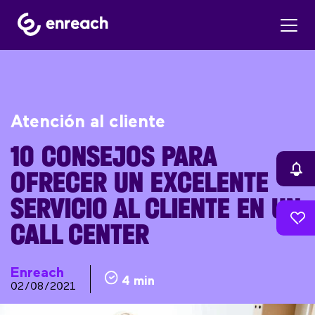
Atención al cliente
10 CONSEJOS PARA
OFRECER UN EXCELENTE
SERVICIO AL CLIENTE EN UN
CALL CENTER
Enreach
4 min
02/08/2021