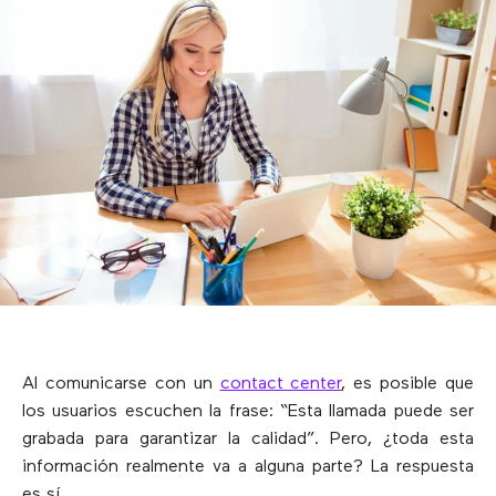
Al comunicarse con un
contact center
, es posible que
los usuarios escuchen la frase: “Esta llamada puede ser
grabada para garantizar la calidad”. Pero, ¿toda esta
información realmente va a alguna parte? La respuesta
es sí.