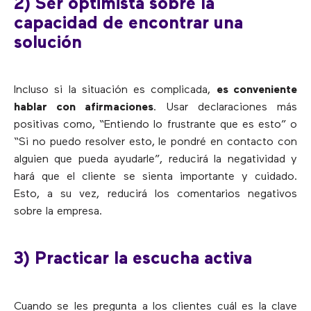
2) Ser optimista sobre la
capacidad de encontrar una
solución
Incluso si la situación es complicada,
es conveniente
hablar con afirmaciones
. Usar declaraciones más
positivas como, “Entiendo lo frustrante que es esto” o
“Si no puedo resolver esto, le pondré en contacto con
alguien que pueda ayudarle”, reducirá la negatividad y
hará que el cliente se sienta importante y cuidado.
Esto, a su vez, reducirá los comentarios negativos
sobre la empresa.
3) Practicar la escucha activa
Cuando se les pregunta a los clientes cuál es la clave