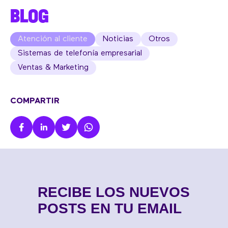
BLOG
Atención al cliente
Noticias
Otros
Sistemas de telefonía empresarial
Ventas & Marketing
COMPARTIR