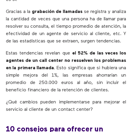
Gracias a la
grabación de llamadas
se registra y analiza
la cantidad de veces que una persona ha de llamar para
resolver su consulta, el tiempo promedio de atención, la
efectividad de un agente de servicio al cliente, etc. Y
de las estadísticas que se extraen, surgen tendencias.
Estas tendencias revelan que
el 52% de las veces los
agentes de un call center no resuelven los problemas
en la primera llamada
. Esto significa que si hubiera una
simple mejora del 1%, las empresas ahorrarían un
promedio de 250.000 euros al año, sin incluir el
beneficio financiero de la retención de clientes.
¿Qué cambios pueden implementarse para mejorar el
servicio al cliente de un contact center?
10 consejos para ofrecer un