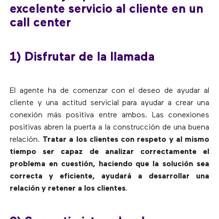
excelente servicio al cliente en un
call center
1) Disfrutar de la llamada
El agente ha de comenzar con el deseo de ayudar al
cliente y una actitud servicial para ayudar a crear una
conexión más positiva entre ambos. Las conexiones
positivas abren la puerta a la construcción de una buena
relación.
Tratar a los clientes con respeto y al mismo
tiempo ser capaz de analizar correctamente el
problema en cuestión, haciendo que la solución sea
correcta y eficiente, ayudará a desarrollar una
relación y retener a los clientes
.