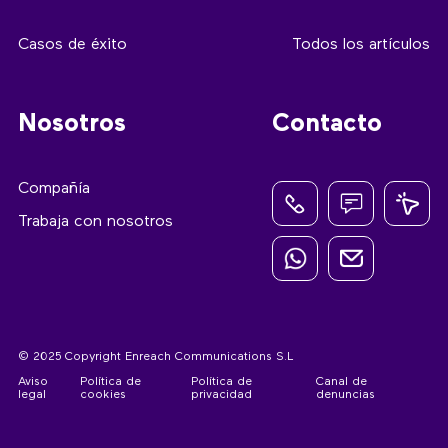
Casos de éxito
Todos los artículos
Nosotros
Contacto
Compañía
Trabaja con nosotros
© 2025 Copyright Enreach Communications S.L
Aviso
Política de
Política de
Canal de
legal
cookies
privacidad
denuncias