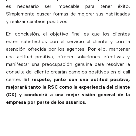
es necesario ser impecable para tener éxito.
Simplemente buscar formas de mejorar sus habilidades
y realizar cambios positivos.
En conclusión, el objetivo final es que los clientes
estén satisfechos con el servicio al cliente y con la
atención ofrecida por los agentes. Por ello, mantener
una actitud positiva, ofrecer soluciones efectivas y
manifestar una preocupación genuina para resolver la
consulta del cliente crearán cambios positivos en el call
center.
El respeto, junto con una actitud positiva,
mejorará tanto la RSC como la experiencia del cliente
(CX) y conducirá a una mejor visión general de la
empresa por parte de los usuarios
.